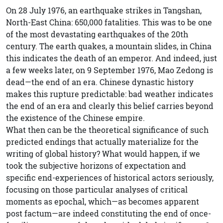
On 28 July 1976, an earthquake strikes in Tangshan,
North-East China: 650,000 fatalities. This was to be one
of the most devastating earthquakes of the 20th
century. The earth quakes, a mountain slides, in China
this indicates the death of an emperor. And indeed, just
a few weeks later, on 9 September 1976, Mao Zedong is
dead—the end of an era. Chinese dynastic history
makes this rupture predictable: bad weather indicates
the end of an era and clearly this belief carries beyond
the existence of the Chinese empire.
What then can be the theoretical significance of such
predicted endings that actually materialize for the
writing of global history? What would happen, if we
took the subjective horizons of expectation and
specific end-experiences of historical actors seriously,
focusing on those particular analyses of critical
moments as epochal, which—as becomes apparent
post factum—are indeed constituting the end of once-