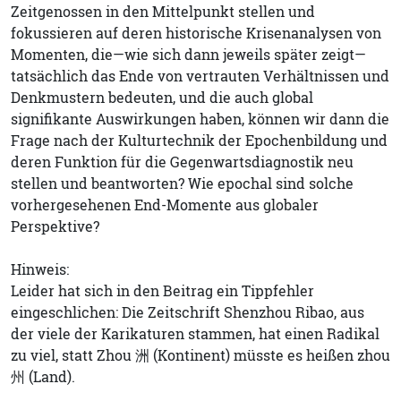
Zeitgenossen in den Mittelpunkt stellen und
fokussieren auf deren historische Krisenanalysen von
Momenten, die—wie sich dann jeweils später zeigt—
tatsächlich das Ende von vertrauten Verhältnissen und
Denkmustern bedeuten, und die auch global
signifikante Auswirkungen haben, können wir dann die
Frage nach der Kulturtechnik der Epochenbildung und
deren Funktion für die Gegenwartsdiagnostik neu
stellen und beantworten? Wie epochal sind solche
vorhergesehenen End-Momente aus globaler
Perspektive?
Hinweis:
Leider hat sich in den Beitrag ein Tippfehler
eingeschlichen: Die Zeitschrift Shenzhou Ribao, aus
der viele der Karikaturen stammen, hat einen Radikal
zu viel, statt Zhou 洲 (Kontinent) müsste es heißen zhou
州 (Land).