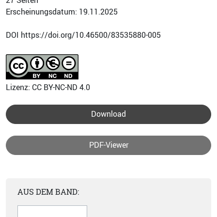
27 Seiten
Erscheinungsdatum: 19.11.2025
DOI https://doi.org/10.46500/83535880-005
Lizenz: CC BY-NC-ND 4.0
Download
PDF-Viewer
AUS DEM BAND: