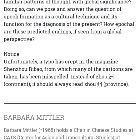
familiar patterns of thought, with global significance?
Doing so, can we pose and answer the question of
epoch formation as a cultural technique and its
function for the diagnosis of the present? How epochal
are these predicted endings, if seen from a global
perspective?
Notice:
Unfortunately, a typo has crept in: the magazine
Shenzhou Ribao, from which many of the cartoons are
taken, has been misspelled. Instead of zhou 洲
(continent), it should always read zhou 州 (province).
BARBARA MITTLER
Barbara Mittler (*1968) holds a Chair in Chinese Studies at
CATS (Center for Asian and Transcultural Studies) at