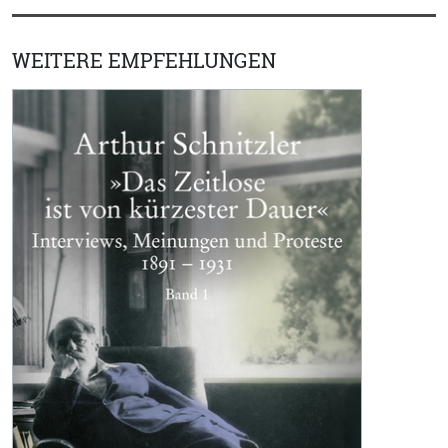
WEITERE EMPFEHLUNGEN