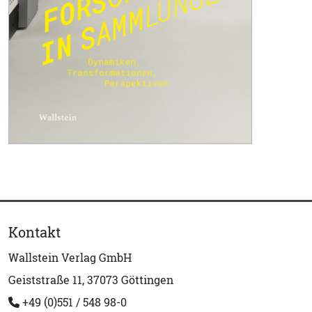
Kontakt
Wallstein Verlag GmbH
Geiststraße 11, 37073 Göttingen
+49 (0)551 / 548 98-0