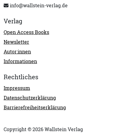
info@wallstein-verlag.de
Verlag
Open Access Books
Newsletter
Autor:innen
Informationen
Rechtliches
Impressum
Datenschutzerklärung
Barrierefreiheitserklärung
Copyright © 2026 Wallstein Verlag