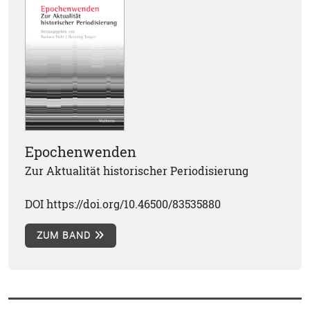
Epochenwenden
Zur Aktualität historischer Periodisierung
DOI https://doi.org/10.46500/83535880
ZUM BAND