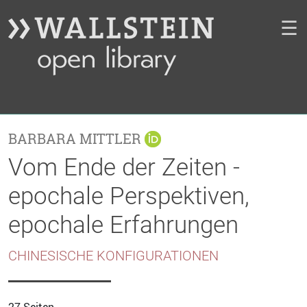
☰
BARBARA MITTLER
Vom Ende der Zeiten -
epochale Perspektiven,
epochale Erfahrungen
CHINESISCHE KONFIGURATIONEN