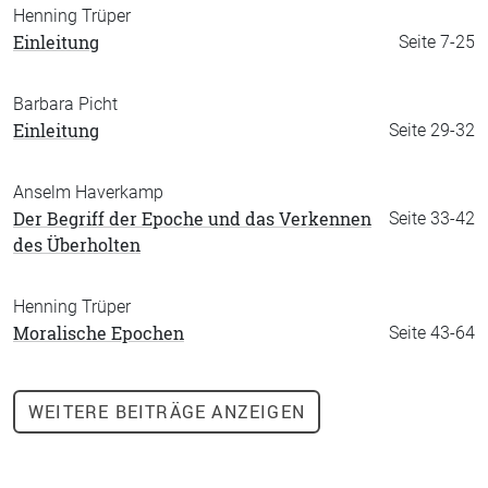
Henning Trüper
Einleitung
Seite 7-25
Barbara Picht
Einleitung
Seite 29-32
Anselm Haverkamp
Der Begriff der Epoche und das Verkennen
Seite 33-42
des Überholten
Henning Trüper
Moralische Epochen
Seite 43-64
WEITERE
BEITRÄGE ANZEIGEN