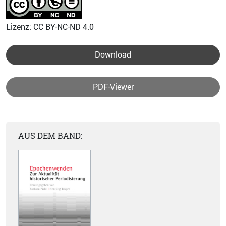
Lizenz: CC BY-NC-ND 4.0
Download
PDF-Viewer
AUS DEM BAND: