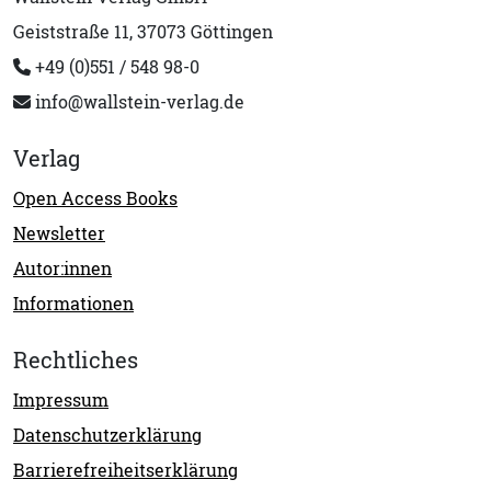
Geiststraße 11, 37073 Göttingen
+49 (0)551 / 548 98-0
info@wallstein-verlag.de
Verlag
Open Access Books
Newsletter
Autor:innen
Informationen
Rechtliches
Impressum
Datenschutzerklärung
Barrierefreiheitserklärung