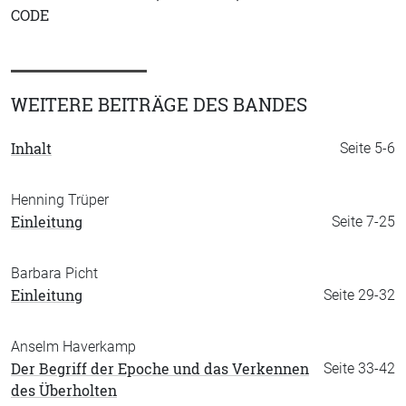
CODE
WEITERE BEITRÄGE DES BANDES
Inhalt
Seite 5-6
Henning Trüper
Einleitung
Seite 7-25
Barbara Picht
Einleitung
Seite 29-32
Anselm Haverkamp
Der Begriff der Epoche und das Verkennen
Seite 33-42
des Überholten