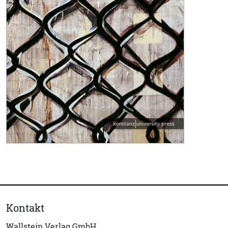
Kontakt
Wallstein Verlag GmbH