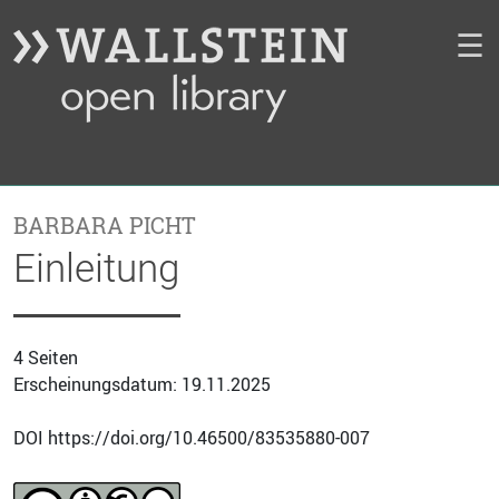
☰
BARBARA PICHT
Einleitung
4 Seiten
Erscheinungsdatum: 19.11.2025
DOI https://doi.org/10.46500/83535880-007