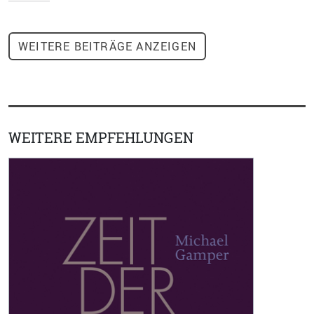
WEITERE
BEITRÄGE ANZEIGEN
WEITERE EMPFEHLUNGEN