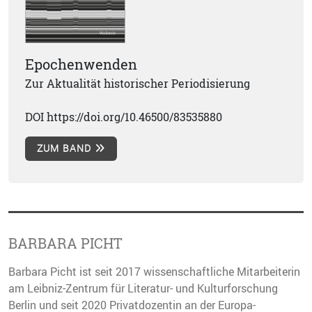
Epochenwenden
Zur Aktualität historischer Periodisierung
DOI https://doi.org/10.46500/83535880
ZUM BAND
BARBARA PICHT
Barbara Picht ist seit 2017 wissenschaftliche Mitarbeiterin
am Leibniz-Zentrum für Literatur- und Kulturforschung
Berlin und seit 2020 Privatdozentin an der Europa-