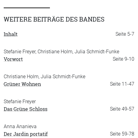
WEITERE BEITRÄGE DES BANDES
Inhalt
Seite 5-7
Stefanie Freyer, Christiane Holm, Julia Schmidt-Funke
Vorwort
Seite 9-10
Christiane Holm, Julia Schmidt-Funke
Grüner Wohnen
Seite 11-47
Stefanie Freyer
Das Grüne Schloss
Seite 49-57
Anna Ananieva
Der Jardin portatif
Seite 59-78