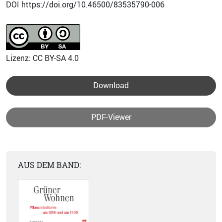
DOI https://doi.org/10.46500/83535790-006
Lizenz: CC BY-SA 4.0
Download
PDF-Viewer
AUS DEM BAND: