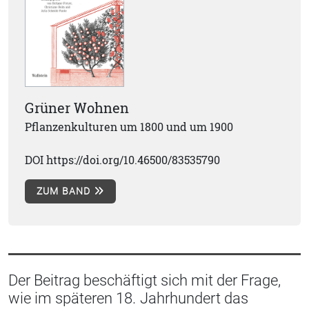
Grüner Wohnen
Pflanzenkulturen um 1800 und um 1900
DOI https://doi.org/10.46500/83535790
ZUM BAND
Der Beitrag beschäftigt sich mit der Frage,
wie im späteren 18. Jahrhundert das