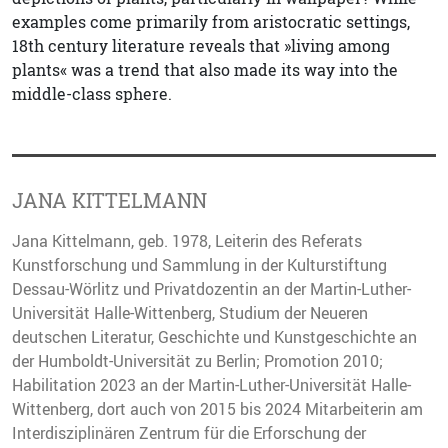
examples come primarily from aristocratic settings,
18th century literature reveals that »living among
plants« was a trend that also made its way into the
middle-­class sphere.
JANA KITTELMANN
Jana Kittelmann, geb. 1978, Leiterin des Referats
Kunstforschung und Sammlung in der Kulturstiftung
Dessau-Wörlitz und Privatdozentin an der Martin-Luther-
Universität Halle-Wittenberg, Studium der Neueren
deutschen Literatur, Geschichte und Kunstgeschichte an
der Humboldt-Universität zu Berlin; Promotion 2010;
Habilitation 2023 an der Martin-Luther-Universität Halle-
Wittenberg, dort auch von 2015 bis 2024 Mitarbeiterin am
Interdisziplinären Zentrum für die Erforschung der