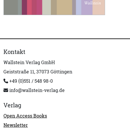
Kontakt
Wallstein Verlag GmbH
Geiststraße 11, 37073 Göttingen
+49 (0)551 / 548 98-0
info@wallstein-verlag.de
Verlag
Open Access Books
Newsletter