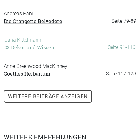
Andreas Pahl
Die Orangerie Belvedere
Seite 79-89
Jana Kittelmann
Dekor und Wissen
Seite 91-116
Anne Greenwood MacKinney
Goethes Herbarium
Seite 117-123
WEITERE
BEITRÄGE ANZEIGEN
WEITERE EMPFEHLUNGEN