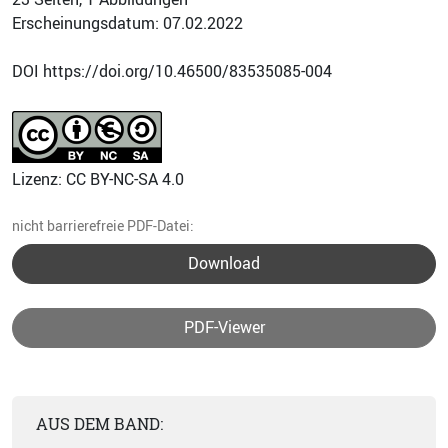
Erscheinungsdatum: 07.02.2022
DOI https://doi.org/10.46500/83535085-004
Lizenz: CC BY-NC-SA 4.0
nicht barrierefreie PDF-Datei:
Download
PDF-Viewer
AUS DEM BAND: