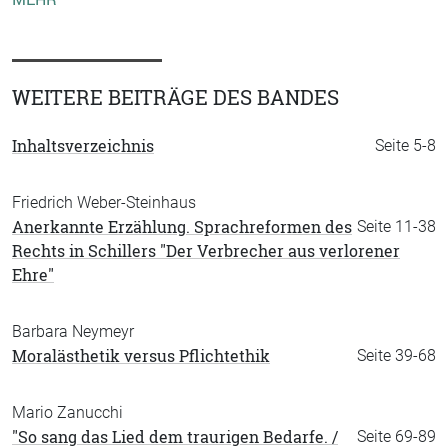
WEITERE BEITRÄGE DES BANDES
Inhaltsverzeichnis
Seite 5-8
Friedrich Weber-Steinhaus
Anerkannte Erzählung. Sprachreformen des
Seite 11-38
Rechts in Schillers "Der Verbrecher aus verlorener
Ehre"
Barbara Neymeyr
Moralästhetik versus Pflichtethik
Seite 39-68
Mario Zanucchi
"So sang das Lied dem traurigen Bedarfe. /
Seite 69-89