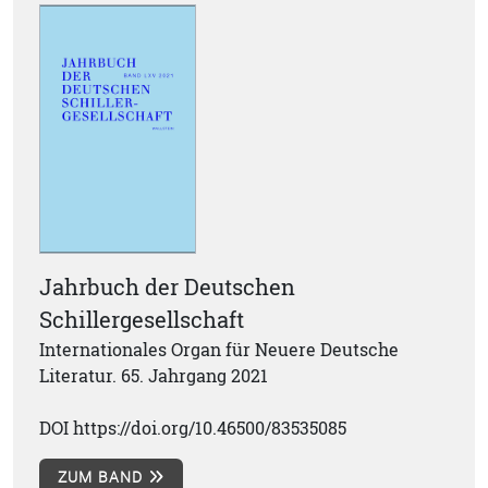
Jahrbuch der Deutschen
Schillergesellschaft
Internationales Organ für Neuere Deutsche
Literatur. 65. Jahrgang 2021
DOI https://doi.org/10.46500/83535085
ZUM BAND