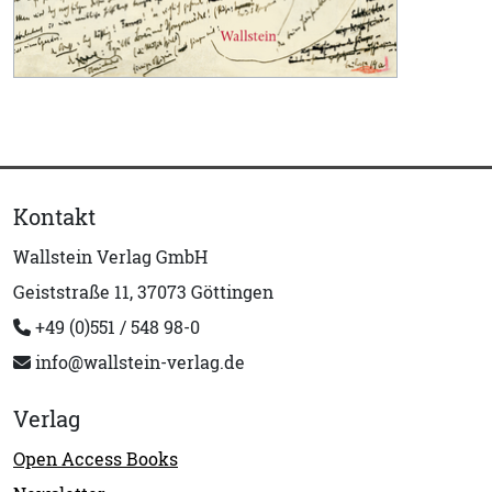
Kontakt
Wallstein Verlag GmbH
Geiststraße 11, 37073 Göttingen
+49 (0)551 / 548 98-0
info@wallstein-verlag.de
Verlag
Open Access Books