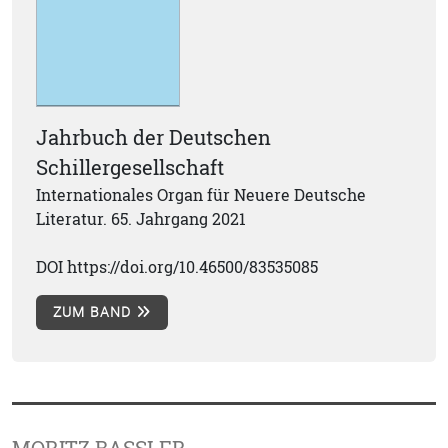
Jahrbuch der Deutschen
Schillergesellschaft
Internationales Organ für Neuere Deutsche
Literatur. 65. Jahrgang 2021
DOI https://doi.org/10.46500/83535085
ZUM BAND