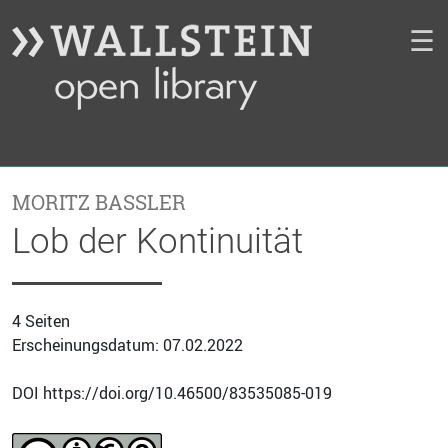
☰
MORITZ BASSLER
Lob der Kontinuität
4 Seiten
Erscheinungsdatum: 07.02.2022
DOI https://doi.org/10.46500/83535085-019