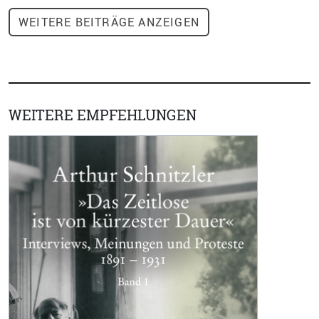
WEITERE
BEITRÄGE ANZEIGEN
WEITERE EMPFEHLUNGEN