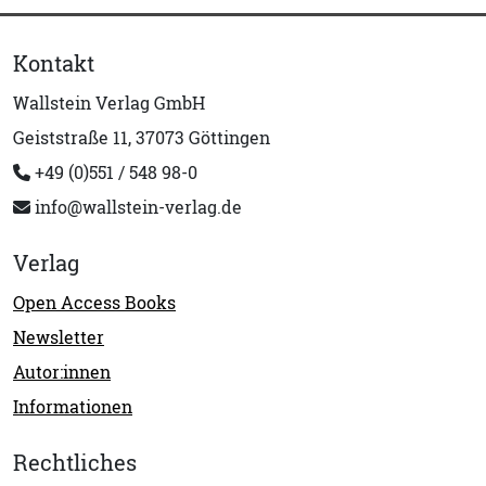
Kontakt
Wallstein Verlag GmbH
Geiststraße 11, 37073 Göttingen
+49 (0)551 / 548 98-0
info@wallstein-verlag.de
Verlag
Open Access Books
Newsletter
Autor:innen
Informationen
Rechtliches