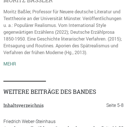
MORITZ BASSLER
Moritz Baßler, Professor für Neuere deutsche Literatur und
Texttheorie an der Universität Münster. Veröffentlichungen
u. a.: Populärer Realismus. Vom International Style
gegenwärtigen Erzählens (2022); Deutsche Erzählprosa
1850-1950. Eine Geschichte literarischer Verfahren. (2015);
Entsagung und Routines. Aporien des Spätrealismus und
Verfahren der frühen Moderne (Hg., 2013).
MEHR
WEITERE BEITRÄGE DES BANDES
Inhaltsverzeichnis
Seite 5-8
Friedrich Weber-Steinhaus