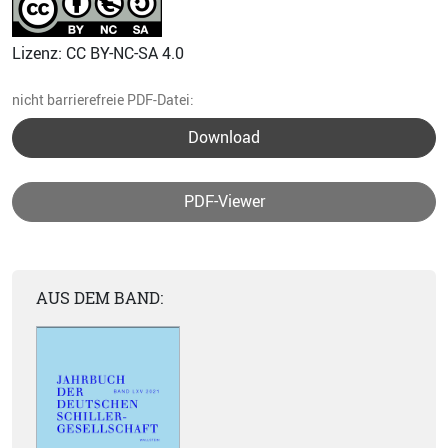
Lizenz: CC BY-NC-SA 4.0
nicht barrierefreie PDF-Datei:
Download
PDF-Viewer
AUS DEM BAND: