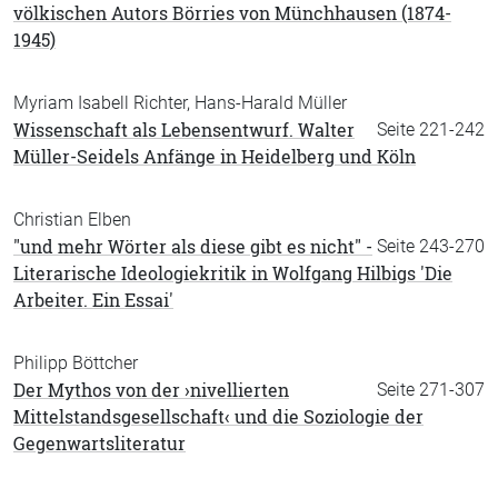
völkischen Autors Börries von Münchhausen (1874-
1945)
Myriam Isabell Richter, Hans-Harald Müller
Wissenschaft als Lebensentwurf. Walter
Seite 221-242
Müller-Seidels Anfänge in Heidelberg und Köln
Christian Elben
"und mehr Wörter als diese gibt es nicht" -
Seite 243-270
Literarische Ideologiekritik in Wolfgang Hilbigs 'Die
Arbeiter. Ein Essai'
Philipp Böttcher
Der Mythos von der ›nivellierten
Seite 271-307
Mittelstandsgesellschaft‹ und die Soziologie der
Gegenwartsliteratur