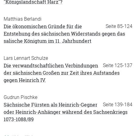
"Königslandschaft Harz"?
Matthias Berlandi
Die ökonomischen Gründe für die
Seite 85-124
Entstehung des sächsischen Widerstands gegen das
salische Königtum im 11. Jahrhundert
Lars Lennart Schulze
Die verwandtschaftlichen Verbindungen
Seite 125-137
der sächsischen Großen zur Zeit ihres Aufstandes
gegen Heinrich IV.
Gudrun Pischke
Sächsische Fürsten als Heinrich-Gegner
Seite 139-184
oder Heinrich-Anhänger während des Sachsenkriegs
1073-1088 /89