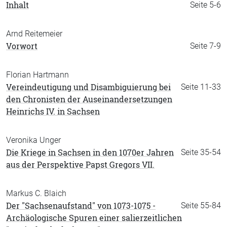
Inhalt
Seite 5-6
Arnd Reitemeier
Vorwort
Seite 7-9
Florian Hartmann
Vereindeutigung und Disambiguierung bei
Seite 11-33
den Chronisten der Auseinandersetzungen
Heinrichs IV. in Sachsen
Veronika Unger
Die Kriege in Sachsen in den 1070er Jahren
Seite 35-54
aus der Perspektive Papst Gregors VII.
Markus C. Blaich
Der "Sachsenaufstand" von 1073-1075 -
Seite 55-84
Archäologische Spuren einer salierzeitlichen