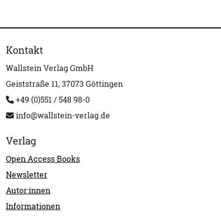
Kontakt
Wallstein Verlag GmbH
Geiststraße 11, 37073 Göttingen
+49 (0)551 / 548 98-0
info@wallstein-verlag.de
Verlag
Open Access Books
Newsletter
Autor:innen
Informationen