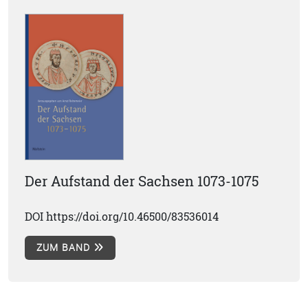
Der Aufstand der Sachsen 1073-1075
DOI https://doi.org/10.46500/83536014
ZUM BAND