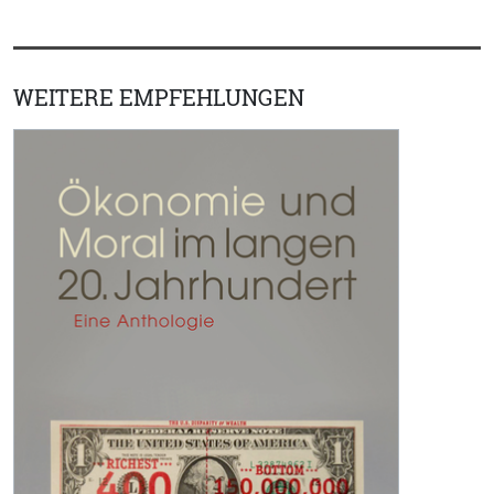
WEITERE EMPFEHLUNGEN