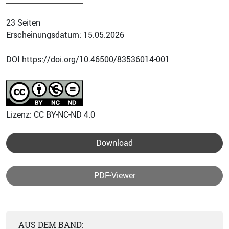
23 Seiten
Erscheinungsdatum: 15.05.2026
DOI https://doi.org/10.46500/83536014-001
Lizenz: CC BY-NC-ND 4.0
Download
PDF-Viewer
AUS DEM BAND: