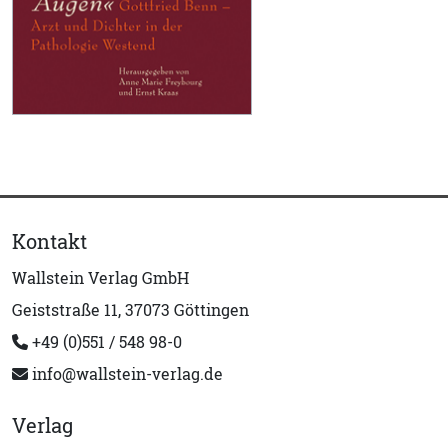
Kontakt
Wallstein Verlag GmbH
Geiststraße 11, 37073 Göttingen
+49 (0)551 / 548 98-0
info@wallstein-verlag.de
Verlag