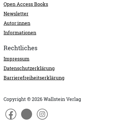
Open Access Books
Newsletter
Autor:innen
Informationen
Rechtliches
Impressum
Datenschutzerklärung
Barrierefreiheitserklärung
Copyright © 2026 Wallstein Verlag