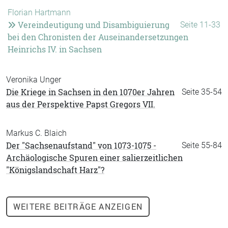
Florian Hartmann
Vereindeutigung und Disambiguierung
Seite 11-33
bei den Chronisten der Auseinandersetzungen
Heinrichs IV. in Sachsen
Veronika Unger
Die Kriege in Sachsen in den 1070er Jahren
Seite 35-54
aus der Perspektive Papst Gregors VII.
Markus C. Blaich
Der "Sachsenaufstand" von 1073-1075 -
Seite 55-84
Archäologische Spuren einer salierzeitlichen
"Königslandschaft Harz"?
WEITERE
BEITRÄGE ANZEIGEN