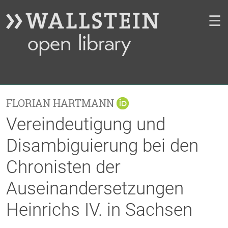
☰
FLORIAN HARTMANN
Vereindeutigung und
Disambiguierung bei den
Chronisten der
Auseinandersetzungen
Heinrichs IV. in Sachsen