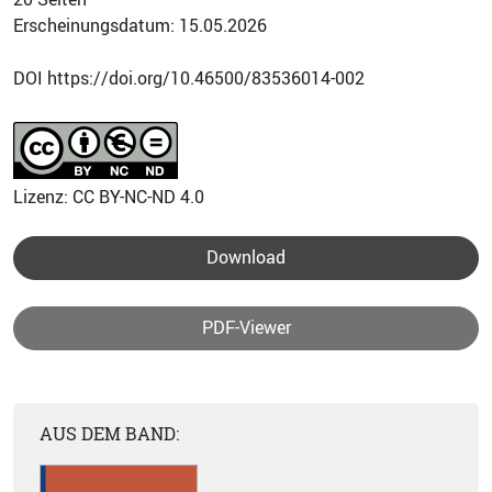
Erscheinungsdatum: 15.05.2026
DOI https://doi.org/10.46500/83536014-002
Lizenz: CC BY-NC-ND 4.0
Download
PDF-Viewer
AUS DEM BAND: