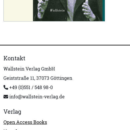
Kontakt
Wallstein Verlag GmbH
Geiststraße 11, 37073 Göttingen
+49 (0)551 / 548 98-0
info@wallstein-verlag.de
Verlag
Open Access Books