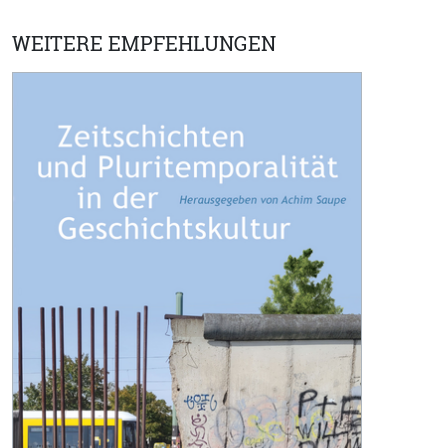
WEITERE EMPFEHLUNGEN