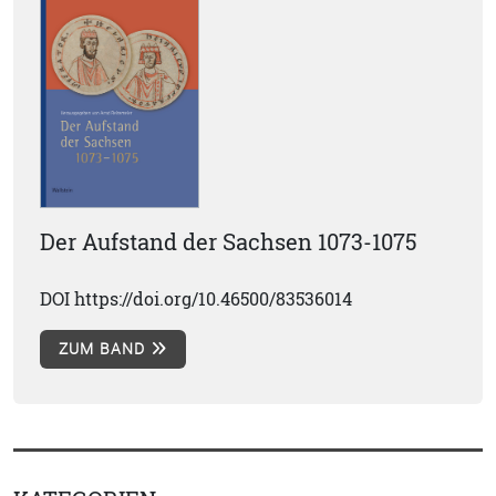
Der Aufstand der Sachsen 1073-1075
DOI https://doi.org/10.46500/83536014
ZUM BAND