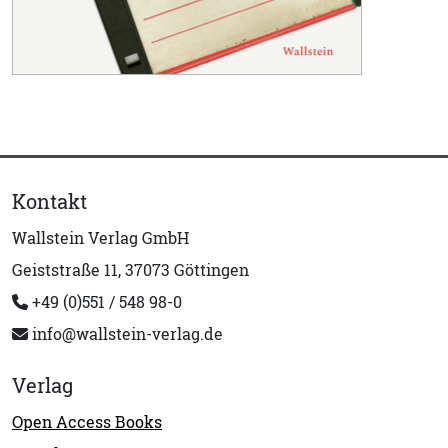
Kontakt
Wallstein Verlag GmbH
Geiststraße 11, 37073 Göttingen
+49 (0)551 / 548 98-0
info@wallstein-verlag.de
Verlag
Open Access Books