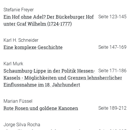
Stefanie Freyer
Ein Hof ohne Adel? Der Bückeburger Hof
Seite 123-145
unter Graf Wilhelm (1724-1777)
Karl H. Schneider
Eine komplexe Geschichte
Seite 147-169
Karl Murk
Schaumburg-Lippe in der Politik Hessen-
Seite 171-186
Kassels - Möglichkeiten und Grenzen lehnsherrlicher
Einflussnahme im 18. Jahrhundert
Marian Füssel
Rote Rosen und goldene Kanonen
Seite 189-212
Jorge Silva Rocha