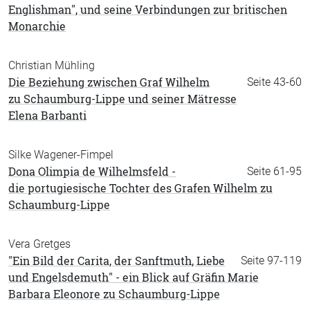
Englishman", und seine Verbindungen zur britischen
Monarchie
Christian Mühling
Die Beziehung zwischen Graf Wilhelm
Seite 43-60
zu Schaumburg-Lippe und seiner Mätresse
Elena Barbanti
Silke Wagener-Fimpel
Dona Olimpia de Wilhelmsfeld -
Seite 61-95
die portugiesische Tochter des Grafen Wilhelm zu
Schaumburg-Lippe
Vera Gretges
"Ein Bild der Carita, der Sanftmuth, Liebe
Seite 97-119
und Engelsdemuth" - ein Blick auf Gräfin Marie
Barbara Eleonore zu Schaumburg-Lippe