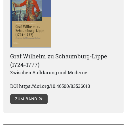
Graf Wilhelm zu Schaumburg-Lippe
(1724-1777)
Zwischen Aufklärung und Moderne
DOI https://doi.org/10.46500/83536013
ZUM BAND