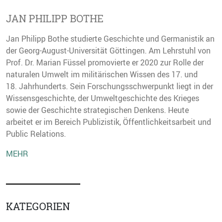
JAN PHILIPP BOTHE
Jan Philipp Bothe studierte Geschichte und Germanistik an
der Georg-August-Universität Göttingen. Am Lehrstuhl von
Prof. Dr. Marian ­Füssel promovierte er 2020 zur Rolle der
naturalen Umwelt im militärischen ­Wissen des 17. und
18. Jahrhunderts. Sein Forschungsschwerpunkt liegt in der
Wissensgeschichte, der Umweltgeschichte des Krieges
sowie der Geschichte strategischen Denkens. Heute
arbeitet er im Bereich Publizistik, Öffentlichkeitsarbeit und
Public Relations.
MEHR
KATEGORIEN