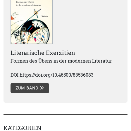
Literarische Exerzitien
Formen des Übens in der modernen Literatur
DOI https://doi.org/10.46500/83536083
ZUM BAND
KATEGORIEN