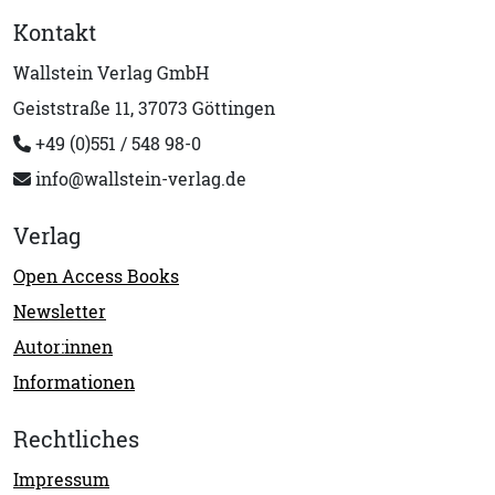
Kontakt
Wallstein Verlag GmbH
Geiststraße 11, 37073 Göttingen
+49 (0)551 / 548 98-0
info@wallstein-verlag.de
Verlag
Open Access Books
Newsletter
Autor:innen
Informationen
Rechtliches
Impressum