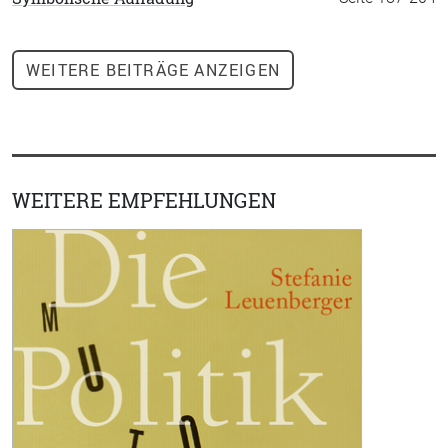
WEITERE
BEITRÄGE ANZEIGEN
WEITERE EMPFEHLUNGEN