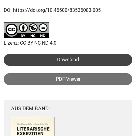
DOI https://doi.org/10.46500/83536083-005
Lizenz: CC BY-NC-ND 4.0
Download
PDF-Viewer
AUS DEM BAND: