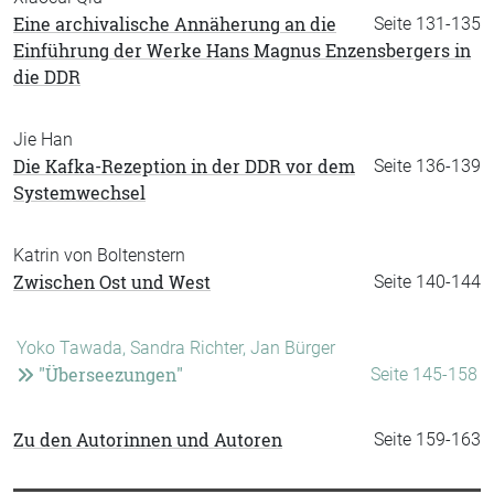
Eine archivalische Annäherung an die
Seite 131-135
Einführung der Werke Hans Magnus Enzensbergers in
die DDR
Jie Han
Die Kafka-Rezeption in der DDR vor dem
Seite 136-139
Systemwechsel
Katrin von Boltenstern
Zwischen Ost und West
Seite 140-144
Yoko Tawada, Sandra Richter, Jan Bürger
"Überseezungen"
Seite 145-158
Zu den Autorinnen und Autoren
Seite 159-163