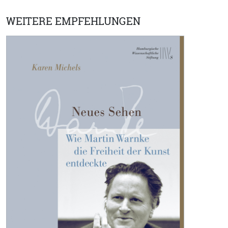
WEITERE EMPFEHLUNGEN