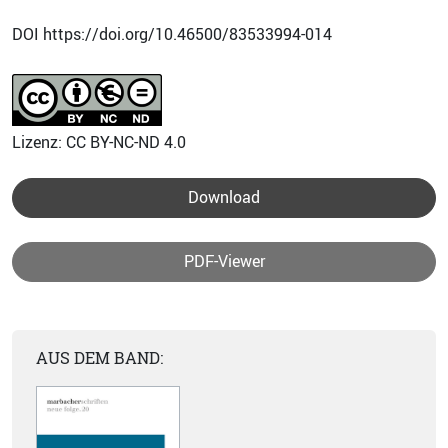
DOI https://doi.org/10.46500/83533994-014
Lizenz: CC BY-NC-ND 4.0
Download
PDF-Viewer
AUS DEM BAND: