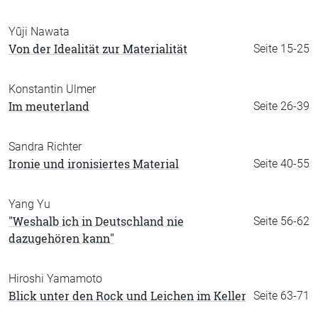
Yûji Nawata
Von der Idealität zur Materialität
Seite 15-25
Konstantin Ulmer
Im meuterland
Seite 26-39
Sandra Richter
Ironie und ironisiertes Material
Seite 40-55
Yang Yu
"Weshalb ich in Deutschland nie
Seite 56-62
dazugehören kann"
Hiroshi Yamamoto
Blick unter den Rock und Leichen im Keller
Seite 63-71