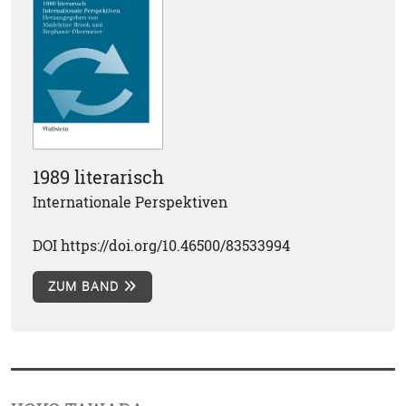
1989 literarisch
Internationale Perspektiven
DOI https://doi.org/10.46500/83533994
ZUM BAND