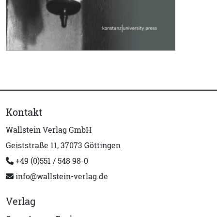
Kontakt
Wallstein Verlag GmbH
Geiststraße 11, 37073 Göttingen
+49 (0)551 / 548 98-0
info@wallstein-verlag.de
Verlag