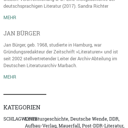
deutschsprachigen Literatur (2017). Sandra Richter
MEHR
JAN BÜRGER
Jan Bürger, geb. 1968, studierte in Hamburg, war
Gründungsredakteur der Zeitschrift »Literaturen« und ist
seit 2002 stellvertretender Leiter der Archiv-Abteilung im
Deutschen Literaturarchiv Marbach.
MEHR
KATEGORIEN
SCHLAGWORTE
Literaturgeschichte, Deutsche Wende, DDR,
Aufbau-Verlag, Mauerfall, Post-DDR-Literatur,