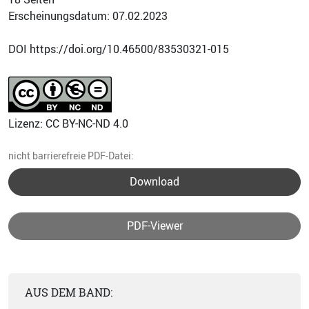
Erscheinungsdatum: 07.02.2023
DOI https://doi.org/10.46500/83530321-015
Lizenz: CC BY-NC-ND 4.0
nicht barrierefreie PDF-Datei:
Download
PDF-Viewer
AUS DEM BAND: