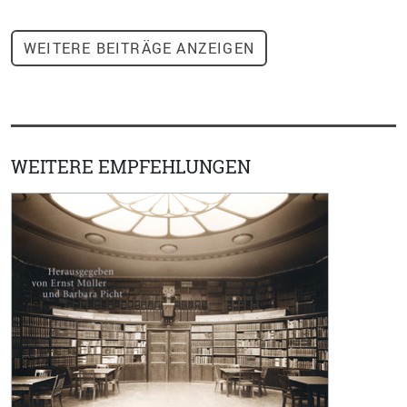
WEITERE
BEITRÄGE ANZEIGEN
WEITERE EMPFEHLUNGEN