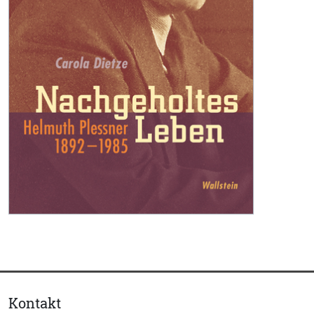
Kontakt