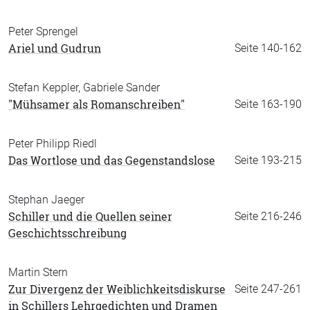
Peter Sprengel
Ariel und Gudrun
Seite 140-162
Stefan Keppler, Gabriele Sander
"Mühsamer als Romanschreiben"
Seite 163-190
Peter Philipp Riedl
Das Wortlose und das Gegenstandslose
Seite 193-215
Stephan Jaeger
Schiller und die Quellen seiner
Seite 216-246
Geschichtsschreibung
Martin Stern
Zur Divergenz der Weiblichkeitsdiskurse
Seite 247-261
in Schillers Lehrgedichten und Dramen