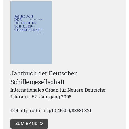
Jahrbuch der Deutschen
Schillergesellschaft
Internationales Organ für Neuere Deutsche
Literatur. 52. Jahrgang 2008
DOI https://doi.org/10.46500/83530321
ZUM BAND