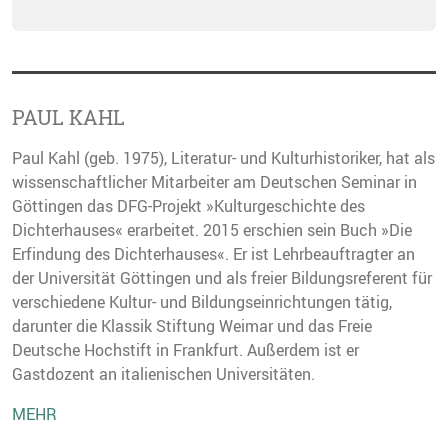
PAUL KAHL
Paul Kahl (geb. 1975), Literatur- und Kulturhistoriker, hat als
wissenschaftlicher Mitarbeiter am Deutschen Seminar in
Göttingen das DFG-Projekt »Kulturgeschichte des
Dichterhauses« erarbeitet. 2015 erschien sein Buch »Die
Erfindung des Dichterhauses«. Er ist Lehrbeauftragter an
der Universität Göttingen und als freier Bildungsreferent für
verschiedene Kultur- und Bildungseinrichtungen tätig,
darunter die Klassik Stiftung Weimar und das Freie
Deutsche Hochstift in Frankfurt. Außerdem ist er
Gastdozent an italienischen Universitäten.
MEHR