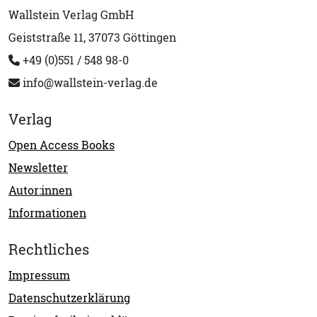
Wallstein Verlag GmbH
Geiststraße 11, 37073 Göttingen
+49 (0)551 / 548 98-0
info@wallstein-verlag.de
Verlag
Open Access Books
Newsletter
Autor:innen
Informationen
Rechtliches
Impressum
Datenschutzerklärung