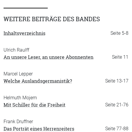
WEITERE BEITRÄGE DES BANDES
Inhaltsverzeichnis
Seite 5-8
Ulrich Raulff
An unsere Leser, an unsere Abonnenten
Seite 11
Marcel Lepper
Welche Auslandsgermanistik?
Seite 13-17
Helmuth Mojem
Mit Schiller für die Freiheit
Seite 21-76
Frank Druffner
Das Porträt eines Herrenreiters
Seite 77-88