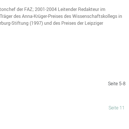
letonchef der FAZ; 2001-2004 Leitender Redakteur im
 Träger des Anna-Krüger-Preises des Wissenschaftskollegs in
burg-Stiftung (1997) und des Preises der Leipziger
Seite 5-8
Seite 11