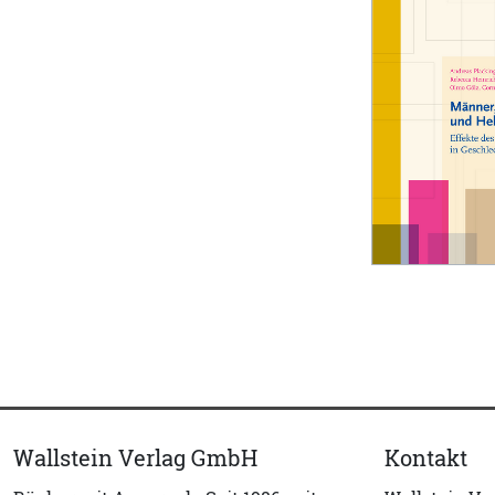
Wallstein Verlag GmbH
Kontakt