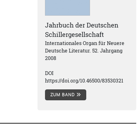
Jahrbuch der Deutschen
Schillergesellschaft
Internationales Organ für Neuere
Deutsche Literatur. 52. Jahrgang
2008
DOI
https://doi.org/10.46500/83530321
ZUM BAND