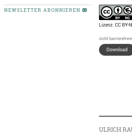
NEWSLETTER ABONNIEREN
Lizenz: CC BY-
nicht barrierefrei
Download
ULRICH RA