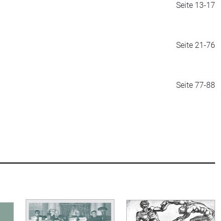
Seite 13-17
Seite 21-76
Seite 77-88