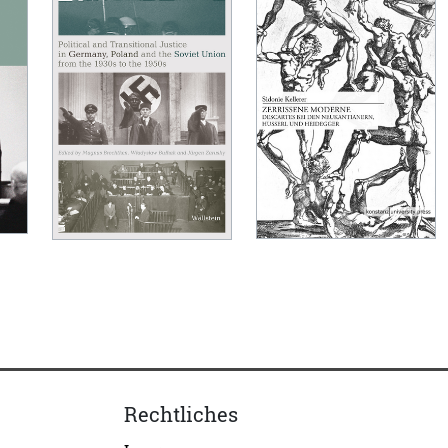
Rechtliches