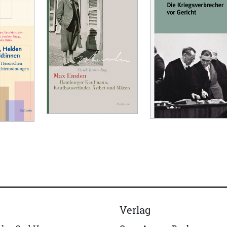
Verlag