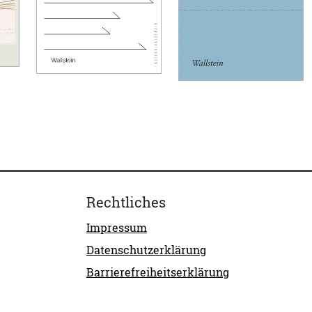
Rechtliches
Impressum
Datenschutzerklärung
Barrierefreiheitserklärung