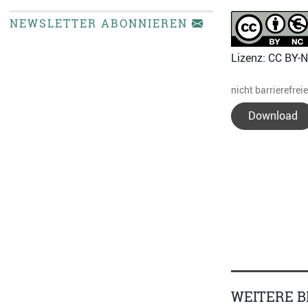
NEWSLETTER ABONNIEREN
Lizenz: CC BY-
nicht barrierefrei
Download
WEITERE B