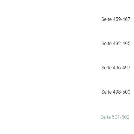
Seite 459-467
Seite 492-495
Seite 496-497
Seite 498-500
Seite 501-502