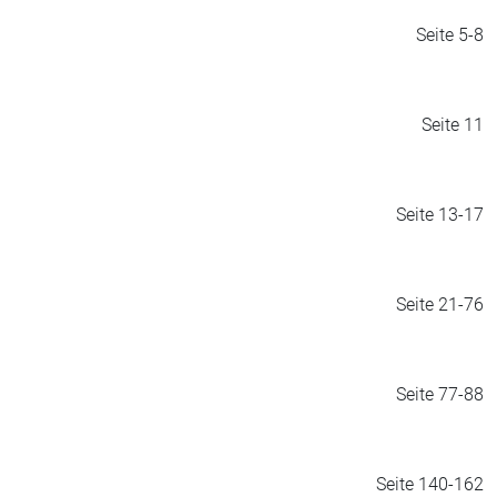
Seite 5-8
Seite 11
Seite 13-17
Seite 21-76
Seite 77-88
Seite 140-162