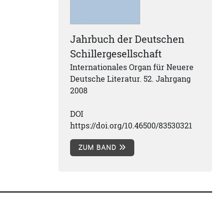
Jahrbuch der Deutschen
Schillergesellschaft
Internationales Organ für Neuere
Deutsche Literatur. 52. Jahrgang
2008
DOI
https://doi.org/10.46500/83530321
ZUM BAND