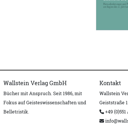
Wallstein Verlag GmbH
Kontakt
Bücher mit Anspruch. Seit 1986, mit
Wallstein V
Fokus auf Geisteswissenschaften und
Geiststraße 1
Belletristik.
+49 (0)551 
info@walls