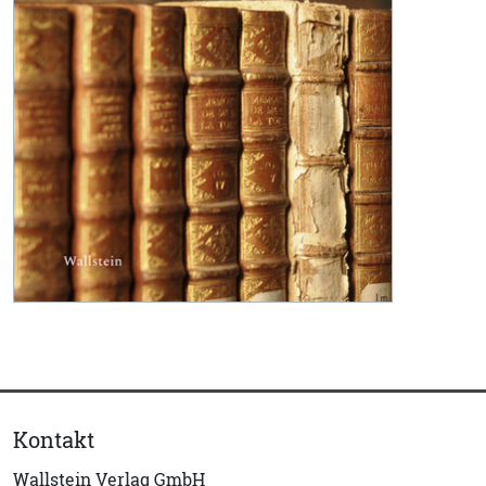
Kontakt
Wallstein Verlag GmbH