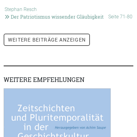
Stephan Resch
Der Patriotismus wissender Gläubigkeit
Seite 71-80
WEITERE
BEITRÄGE ANZEIGEN
WEITERE EMPFEHLUNGEN