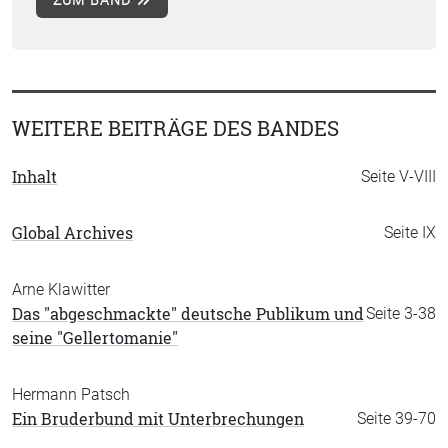
ZUM BAND
WEITERE BEITRÄGE DES BANDES
Inhalt
Seite V-VIII
Global Archives
Seite IX
Arne Klawitter
Das "abgeschmackte" deutsche Publikum und
Seite 3-38
seine "Gellertomanie"
Hermann Patsch
Ein Bruderbund mit Unterbrechungen
Seite 39-70