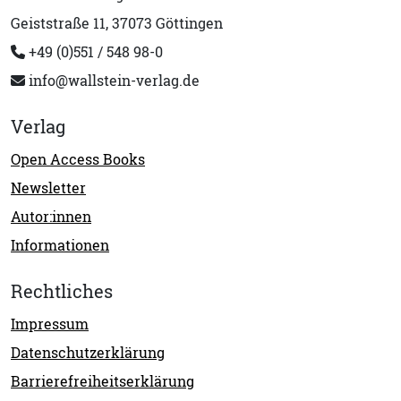
Geiststraße 11, 37073 Göttingen
+49 (0)551 / 548 98-0
info@wallstein-verlag.de
Verlag
Open Access Books
Newsletter
Autor:innen
Informationen
Rechtliches
Impressum
Datenschutzerklärung
Barrierefreiheitserklärung