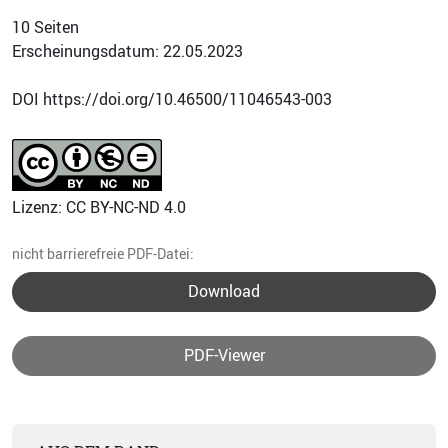
10 Seiten
Erscheinungsdatum: 22.05.2023
DOI https://doi.org/10.46500/11046543-003
Lizenz: CC BY-NC-ND 4.0
nicht barrierefreie PDF-Datei:
Download
PDF-Viewer