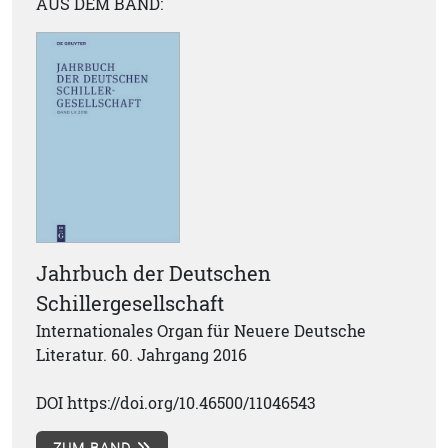
AUS DEM BAND:
Jahrbuch der Deutschen
Schillergesellschaft
Internationales Organ für Neuere Deutsche
Literatur. 60. Jahrgang 2016
DOI https://doi.org/10.46500/11046543