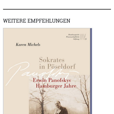
WEITERE EMPFEHLUNGEN