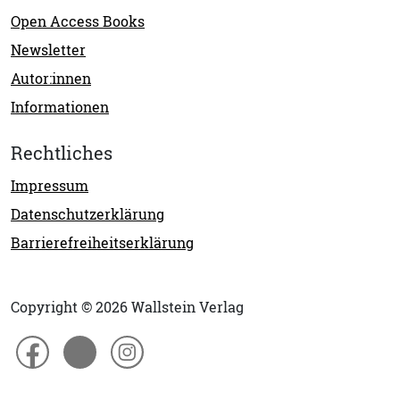
Open Access Books
Newsletter
Autor:innen
Informationen
Rechtliches
Impressum
Datenschutzerklärung
Barrierefreiheitserklärung
Copyright © 2026 Wallstein Verlag