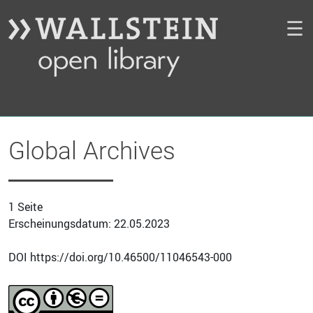
☰
Global Archives
1 Seite
Erscheinungsdatum: 22.05.2023
DOI https://doi.org/10.46500/11046543-000