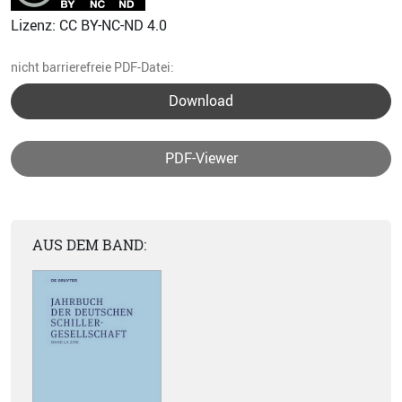
Lizenz: CC BY-NC-ND 4.0
nicht barrierefreie PDF-Datei:
Download
PDF-Viewer
AUS DEM BAND: