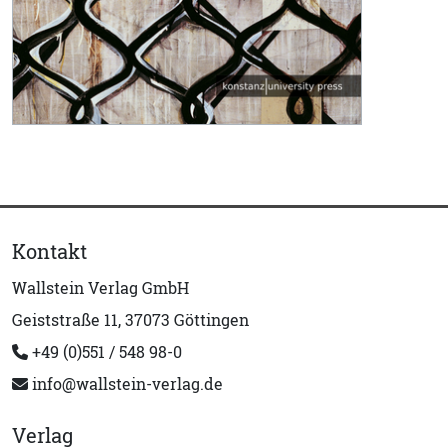
Kontakt
Wallstein Verlag GmbH
Geiststraße 11, 37073 Göttingen
+49 (0)551 / 548 98-0
info@wallstein-verlag.de
Verlag