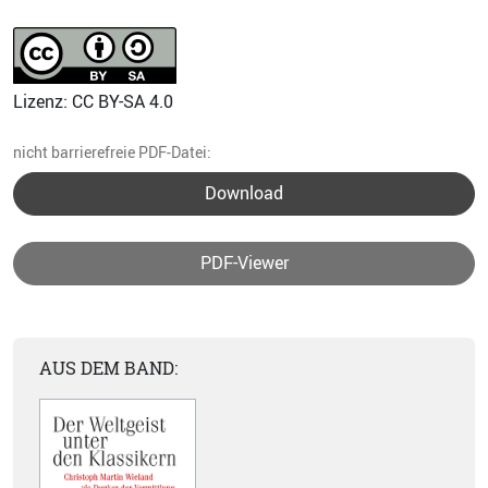
Lizenz: CC BY-SA 4.0
nicht barrierefreie PDF-Datei:
Download
PDF-Viewer
AUS DEM BAND: