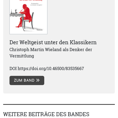
Der Weltgeist unter den Klassikern
Christoph Martin Wieland als Denker der
Vermittlung
DOI https://doi.org/10.46500/83535667
ZUM BAND
WEITERE BEITRÄGE DES BANDES