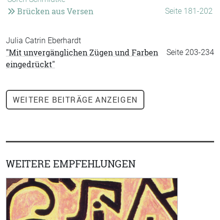
Brücken aus Versen
Seite 181-202
Julia Catrin Eberhardt
"Mit unvergänglichen Zügen und Farben
Seite 203-234
eingedrückt"
WEITERE
BEITRÄGE ANZEIGEN
WEITERE EMPFEHLUNGEN