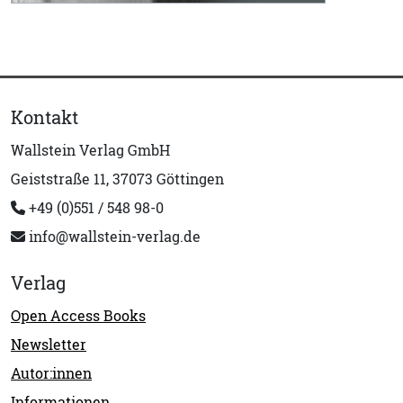
Kontakt
Wallstein Verlag GmbH
Geiststraße 11, 37073 Göttingen
+49 (0)551 / 548 98-0
info@wallstein-verlag.de
Verlag
Open Access Books
Newsletter
Autor:innen
Informationen