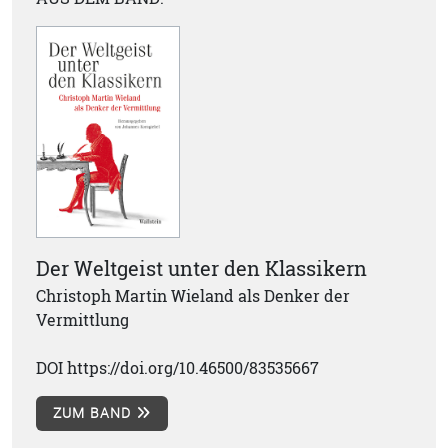
Der Weltgeist unter den Klassikern
Christoph Martin Wieland als Denker der
Vermittlung
DOI https://doi.org/10.46500/83535667
ZUM BAND