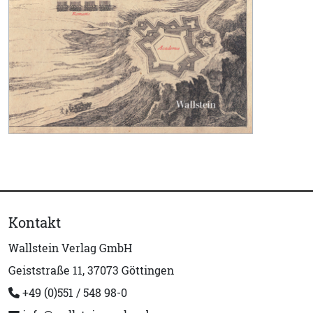
Kontakt
Wallstein Verlag GmbH
Geiststraße 11, 37073 Göttingen
+49 (0)551 / 548 98-0