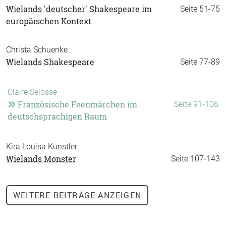
Wielands 'deutscher' Shakespeare im
Seite 51-75
europäischen Kontext
Christa Schuenke
Wielands Shakespeare
Seite 77-89
Claire Selosse
Französische Feenmärchen im
Seite 91-106
deutschsprachigen Raum
Kira Louisa Künstler
Wielands Monster
Seite 107-143
WEITERE
BEITRÄGE ANZEIGEN