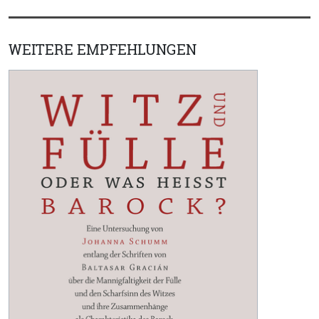
WEITERE EMPFEHLUNGEN