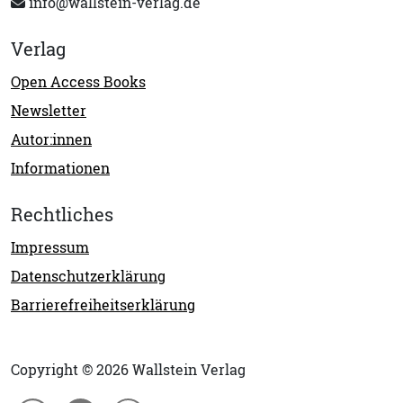
info@wallstein-verlag.de
Verlag
Open Access Books
Newsletter
Autor:innen
Informationen
Rechtliches
Impressum
Datenschutzerklärung
Barrierefreiheitserklärung
Copyright © 2026 Wallstein Verlag