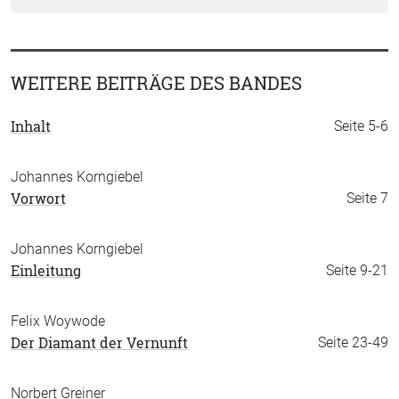
WEITERE BEITRÄGE DES BANDES
Inhalt
Seite 5-6
Johannes Korngiebel
Vorwort
Seite 7
Johannes Korngiebel
Einleitung
Seite 9-21
Felix Woywode
Der Diamant der Vernunft
Seite 23-49
Norbert Greiner