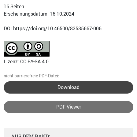
16 Seiten
Erscheinungsdatum: 16.10.2024
DOI https://doi.org/10.46500/83535667-006
Lizenz: CC BY-SA 4.0
nicht barrierefreie PDF-Datei:
Download
PDF-Viewer
AUS DEM BAND: