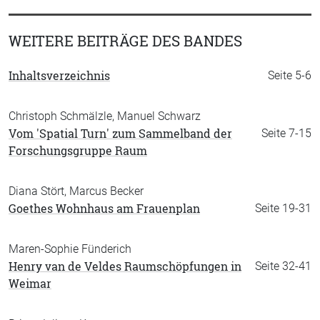
WEITERE BEITRÄGE DES BANDES
Inhaltsverzeichnis
Seite 5-6
Christoph Schmälzle, Manuel Schwarz
Vom 'Spatial Turn' zum Sammelband der
Seite 7-15
Forschungsgruppe Raum
Diana Stört, Marcus Becker
Goethes Wohnhaus am Frauenplan
Seite 19-31
Maren-Sophie Fünderich
Henry van de Veldes Raumschöpfungen in
Seite 32-41
Weimar