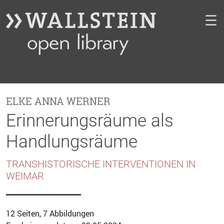
☰
ELKE ANNA WERNER
Erinnerungsräume als
Handlungsräume
TRANSHISTORISCHE INTERVENTIONEN IN
WEIMAR
12 Seiten, 7 Abbildungen