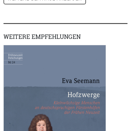
WEITERE EMPFEHLUNGEN