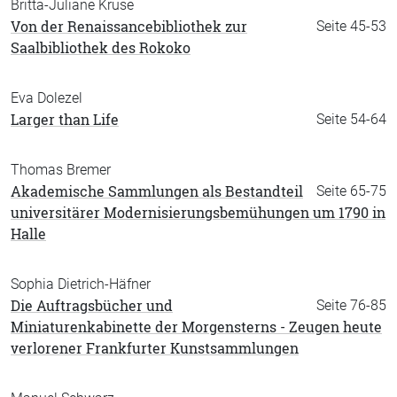
Britta-Juliane Kruse
Von der Renaissancebibliothek zur
Seite 45-53
Saalbibliothek des Rokoko
Eva Dolezel
Larger than Life
Seite 54-64
Thomas Bremer
Akademische Sammlungen als Bestandteil
Seite 65-75
universitärer Modernisierungsbemühungen um 1790 in
Halle
Sophia Dietrich-Häfner
Die Auftragsbücher und
Seite 76-85
Miniaturenkabinette der Morgensterns - Zeugen heute
verlorener Frankfurter Kunstsammlungen