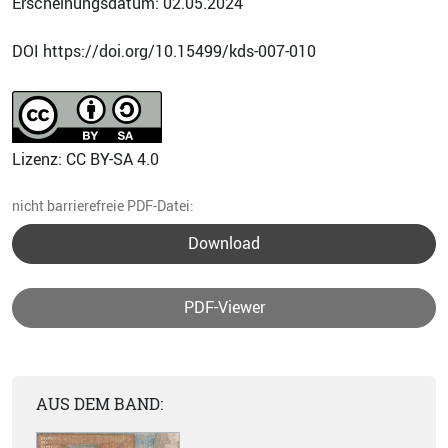
Erscheinungsdatum: 02.05.2024
DOI https://doi.org/10.15499/kds-007-010
Lizenz: CC BY-SA 4.0
nicht barrierefreie PDF-Datei:
Download
PDF-Viewer
AUS DEM BAND: