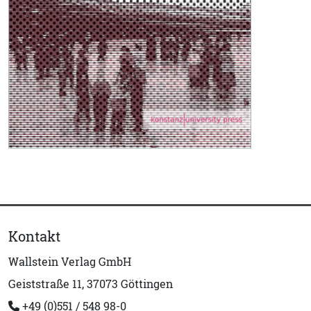
Kontakt
Wallstein Verlag GmbH
Geiststraße 11, 37073 Göttingen
+49 (0)551 / 548 98-0