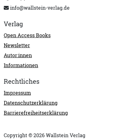
info@wallstein-verlag.de
Verlag
Open Access Books
Newsletter
Autor:innen
Informationen
Rechtliches
Impressum
Datenschutzerklärung
Barrierefreiheitserklärung
Copyright © 2026 Wallstein Verlag