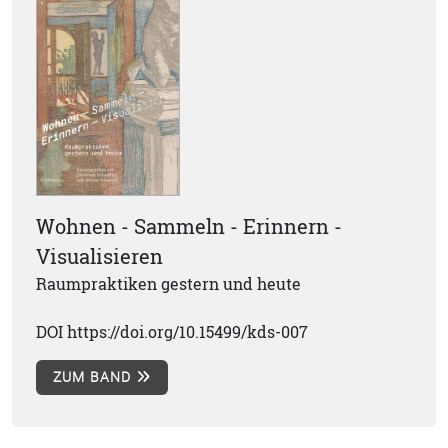
Wohnen - Sammeln - Erinnern -
Visualisieren
Raumpraktiken gestern und heute
DOI https://doi.org/10.15499/kds-007
ZUM BAND