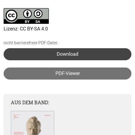
Lizenz: CC BY-SA 4.0
nicht barrierefreie PDF-Datei:
Download
PDF-Viewer
AUS DEM BAND: