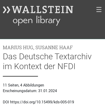
☰
MARIUS HUG
,
SUSANNE HAAF
Das Deutsche Textarchiv
im Kontext der NFDI
11 Seiten, 4 Abbildungen
Erscheinungsdatum: 31.01.2024
DOI https://doi.org/10.15499/kds-005-019