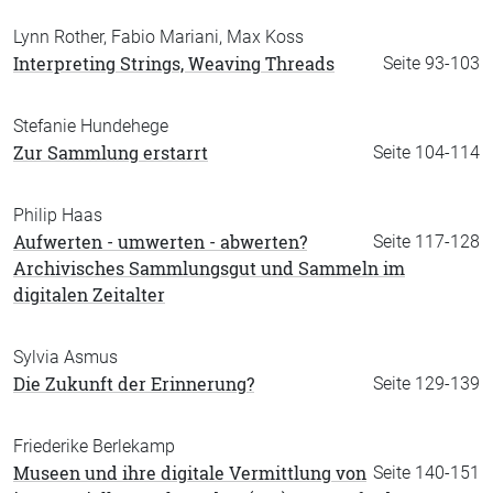
Lynn Rother, Fabio Mariani, Max Koss
Interpreting Strings, Weaving Threads
Seite 93-103
Stefanie Hundehege
Zur Sammlung erstarrt
Seite 104-114
Philip Haas
Aufwerten - umwerten - abwerten?
Seite 117-128
Archivisches Sammlungsgut und Sammeln im
digitalen Zeitalter
Sylvia Asmus
Die Zukunft der Erinnerung?
Seite 129-139
Friederike Berlekamp
Museen und ihre digitale Vermittlung von
Seite 140-151