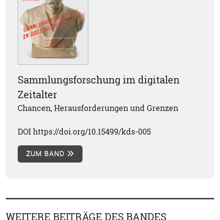
Sammlungsforschung im digitalen
Zeitalter
Chancen, Herausforderungen und Grenzen
DOI https://doi.org/10.15499/kds-005
ZUM BAND
WEITERE BEITRÄGE DES BANDES