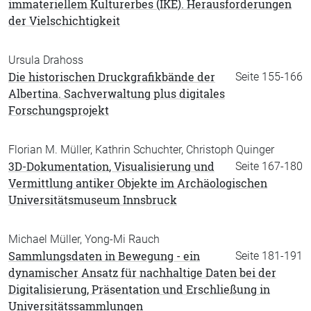
immateriellem Kulturerbes (IKE). Herausforderungen
der Vielschichtigkeit
Ursula Drahoss
Die historischen Druckgrafikbände der
Seite 155-166
Albertina. Sachverwaltung plus digitales
Forschungsprojekt
Florian M. Müller, Kathrin Schuchter, Christoph Quinger
3D-Dokumentation, Visualisierung und
Seite 167-180
Vermittlung antiker Objekte im Archäologischen
Universitäts­museum Innsbruck
Michael Müller, Yong-Mi Rauch
Sammlungsdaten in Bewegung - ein
Seite 181-191
dynamischer Ansatz für nachhaltige Daten bei der
Digitali­sierung, Präsentation und Erschließung in
Universitätssammlungen