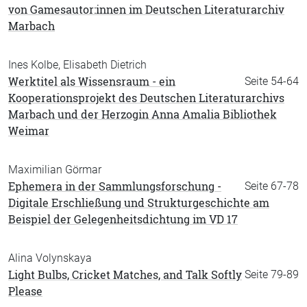
von Gamesautor:innen im Deutschen Literaturarchiv
Marbach
Ines Kolbe, Elisabeth Dietrich
Werktitel als Wissensraum - ein
Seite 54-64
Kooperationsprojekt des Deutschen Literaturarchivs
Marbach und der Herzogin Anna Amalia Bibliothek
Weimar
Maximilian Görmar
Ephemera in der Sammlungsforschung -
Seite 67-78
Digitale Erschließung und Strukturgeschichte am
Beispiel der Gelegenheitsdichtung im VD 17
Alina Volynskaya
Light Bulbs, Cricket Matches, and Talk Softly
Seite 79-89
Please