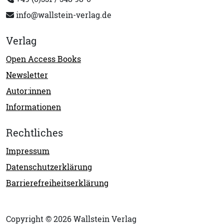
info@wallstein-verlag.de
Verlag
Open Access Books
Newsletter
Autor:innen
Informationen
Rechtliches
Impressum
Datenschutzerklärung
Barrierefreiheitserklärung
Copyright © 2026 Wallstein Verlag