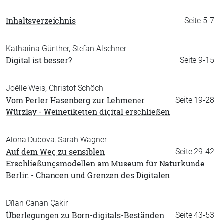
Inhaltsverzeichnis
Seite 5-7
Katharina Günther, Stefan Alschner
Digital ist besser?
Seite 9-15
Joëlle Weis, Christof Schöch
Vom Perler Hasenberg zur Lehmener
Seite 19-28
Würzlay - Weinetiketten digital erschließen
Alona Dubova, Sarah Wagner
Auf dem Weg zu sensiblen
Seite 29-42
Erschließungsmodellen am Museum für Naturkunde
Berlin - Chancen und Grenzen des Digitalen
Dîlan Canan Çakir
Überlegungen zu Born-digitals-Beständen
Seite 43-53