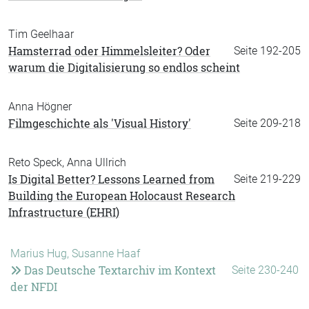
Tim Geelhaar
Hamsterrad oder Himmelsleiter? Oder
Seite 192-205
warum die Digitalisierung so endlos scheint
Anna Högner
Filmgeschichte als 'Visual History'
Seite 209-218
Reto Speck, Anna Ullrich
Is Digital Better? Lessons Learned from
Seite 219-229
Building the European Holocaust Research
Infrastructure (EHRI)
Marius Hug, Susanne Haaf
Das Deutsche Textarchiv im Kontext
Seite 230-240
der NFDI