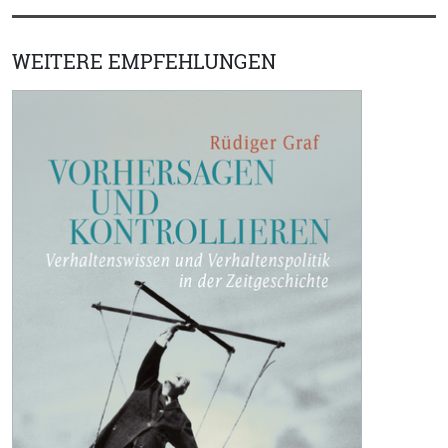
WEITERE EMPFEHLUNGEN