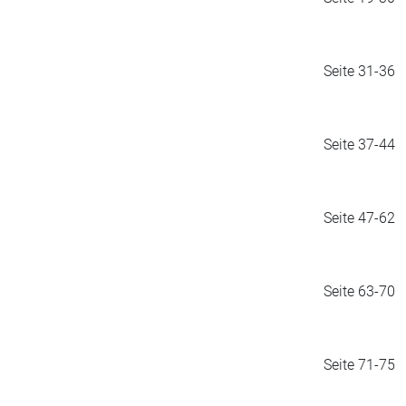
Seite 31-36
Seite 37-44
Seite 47-62
Seite 63-70
Seite 71-75