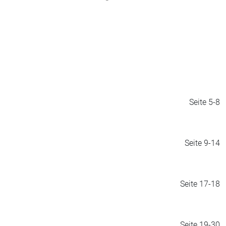
Seite 5-8
Seite 9-14
Seite 17-18
Seite 19-30