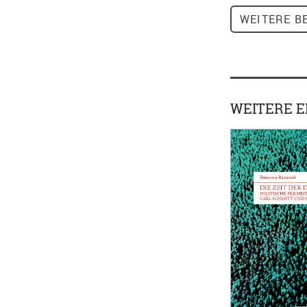
WEITERE
BE
WEITERE 