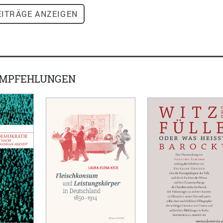
ITRÄGE ANZEIGEN
EMPFEHLUNGEN