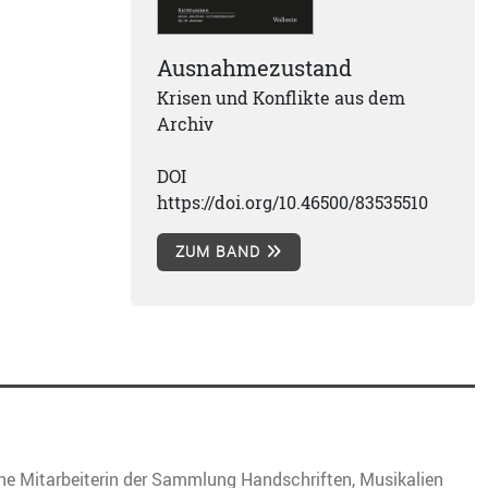
Ausnahmezustand
Krisen und Konflikte aus dem
Archiv
DOI
https://doi.org/10.46500/83535510
ZUM BAND
che Mitarbeiterin der Sammlung Handschriften, Musikalien