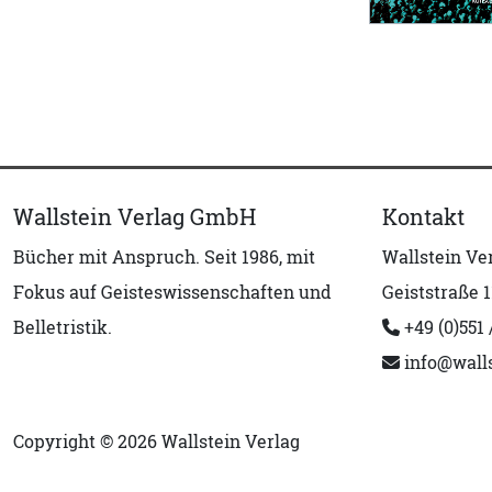
Wallstein Verlag GmbH
Kontakt
Bücher mit Anspruch. Seit 1986, mit
Wallstein V
Fokus auf Geisteswissenschaften und
Geiststraße 1
Belletristik.
+49 (0)551 
info@walls
Copyright © 2026 Wallstein Verlag