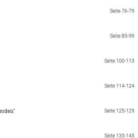
Seite 76-79
Seite 83-99
Seite 100-113
Seite 114-124
werden"
Seite 125-129
Seite 133-145