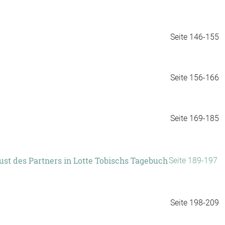
Seite 146-155
Seite 156-166
Seite 169-185
ust des Partners in Lotte Tobischs Tagebuch
Seite 189-197
Seite 198-209