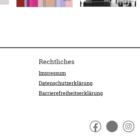
Rechtliches
Impressum
Datenschutzerklärung
Barrierefreiheitserklärung