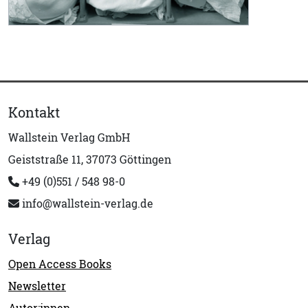
Kontakt
Wallstein Verlag GmbH
Geiststraße 11, 37073 Göttingen
+49 (0)551 / 548 98-0
info@wallstein-verlag.de
Verlag
Open Access Books
Newsletter