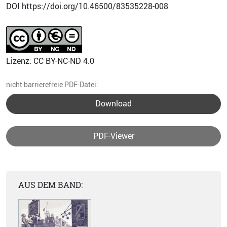
DOI https://doi.org/10.46500/83535228-008
Lizenz: CC BY-NC-ND 4.0
nicht barrierefreie PDF-Datei:
Download
PDF-Viewer
AUS DEM BAND: