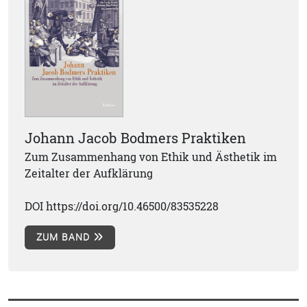
Johann Jacob Bodmers Praktiken
Zum Zusammenhang von Ethik und Ästhetik im
Zeitalter der Aufklärung
DOI https://doi.org/10.46500/83535228
ZUM BAND