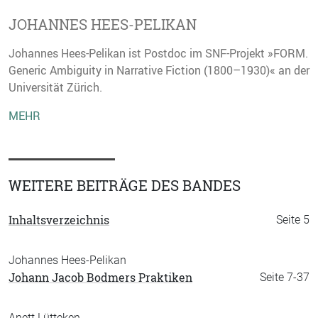
JOHANNES HEES-PELIKAN
Johannes Hees-Pelikan ist Postdoc im SNF-Projekt »FORM.
Generic Ambiguity in Narrative Fiction (1800–1930)« an der
Universität Zürich.
MEHR
WEITERE BEITRÄGE DES BANDES
Inhaltsverzeichnis
Seite 5
Johannes Hees-Pelikan
Johann Jacob Bodmers Praktiken
Seite 7-37
Anett Lütteken