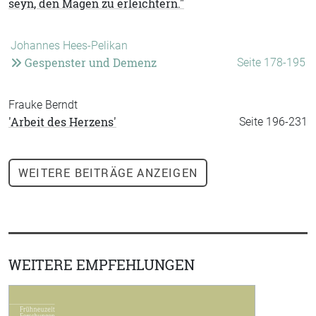
seyn, den Magen zu erleichtern."
Johannes Hees-Pelikan
Gespenster und Demenz
Seite 178-195
Frauke Berndt
'Arbeit des Herzens'
Seite 196-231
WEITERE
BEITRÄGE ANZEIGEN
WEITERE EMPFEHLUNGEN