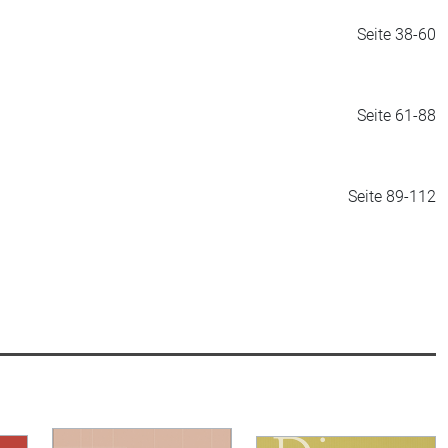
Seite 38-60
Seite 61-88
Seite 89-112