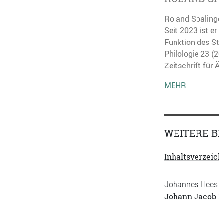
Roland Spalinge
Seit 2023 ist e
Funktion des St
Philologie 23 (
Zeitschrift für
MEHR
WEITERE B
Inhaltsverzeic
Johannes Hees-
Johann Jacob