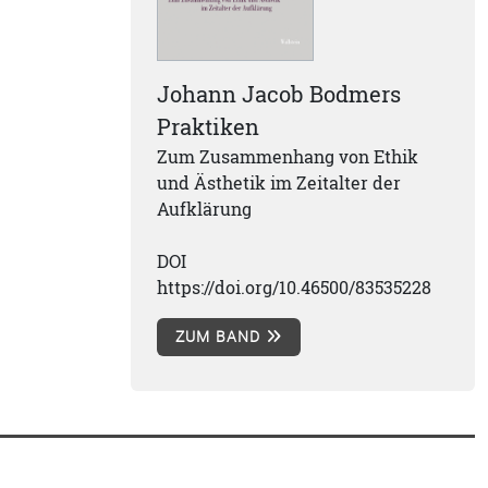
Johann Jacob Bodmers
Praktiken
Zum Zusammenhang von Ethik
und Ästhetik im Zeitalter der
Aufklärung
DOI
https://doi.org/10.46500/83535228
ZUM BAND