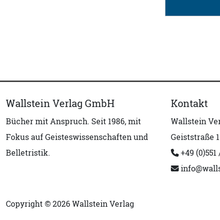
Wallstein Verlag GmbH
Kontakt
Bücher mit Anspruch. Seit 1986, mit
Wallstein V
Fokus auf Geisteswissenschaften und
Geiststraße 1
Belletristik.
+49 (0)551 
info@walls
Copyright © 2026 Wallstein Verlag