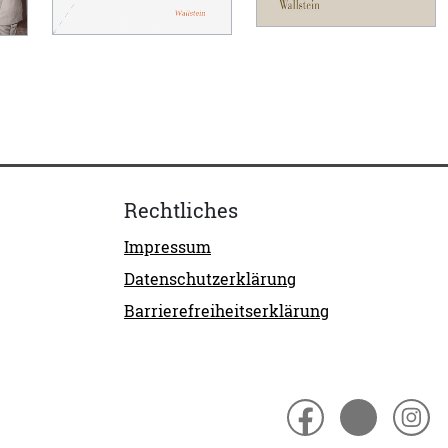
Rechtliches
Impressum
Datenschutzerklärung
Barrierefreiheitserklärung