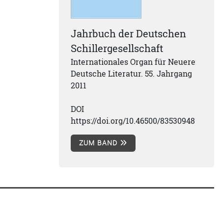
Jahrbuch der Deutschen
Schillergesellschaft
Internationales Organ für Neuere
Deutsche Literatur. 55. Jahrgang
2011
DOI
https://doi.org/10.46500/83530948
ZUM BAND