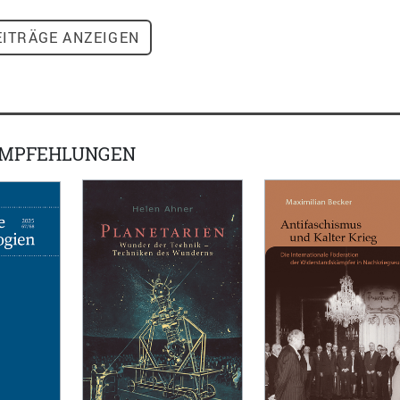
ITRÄGE ANZEIGEN
EMPFEHLUNGEN