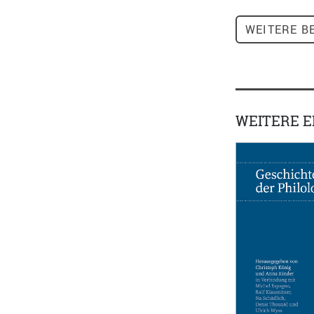
WEITERE
BE
WEITERE 