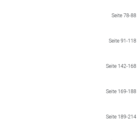
Seite 78-88
Seite 91-118
Seite 142-168
Seite 169-188
Seite 189-214