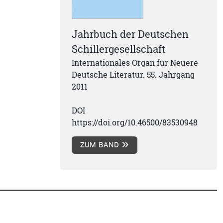
Jahrbuch der Deutschen
Schillergesellschaft
Internationales Organ für Neuere
Deutsche Literatur. 55. Jahrgang
2011
DOI
https://doi.org/10.46500/83530948
ZUM BAND