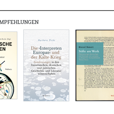
EMPFEHLUNGEN