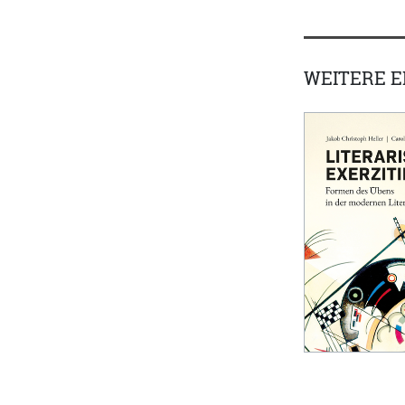
WEITERE 