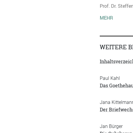
Prof. Dr. Steffe
MEHR
WEITERE B
Inhaltsverzeic
Paul Kahl
Das Goethehau
Jana Kittelman
Der Briefwech
Jan Bürger