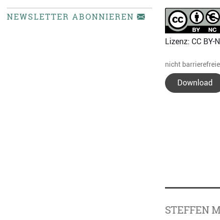
NEWSLETTER ABONNIEREN
Lizenz: CC BY-
nicht barrierefrei
Download
STEFFEN 