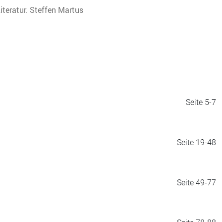
Literatur. Steffen Martus
Seite 5-7
Seite 19-48
Seite 49-77