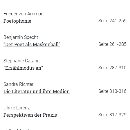
Frieder von Ammon
Poetophonie
Seite 241-259
Benjamin Specht
"Der Poet als Maskenball"
Seite 261-285
Stephanie Catani
"Erzählmodus an"
Seite 287-310
Sandra Richter
Die Literatur und ihre Medien
Seite 313-316
Ulrike Lorenz
Perspektiven der Praxis
Seite 317-329