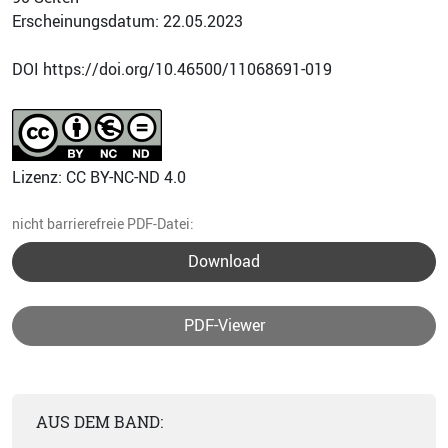
Erscheinungsdatum: 22.05.2023
DOI https://doi.org/10.46500/11068691-019
Lizenz: CC BY-NC-ND 4.0
nicht barrierefreie PDF-Datei:
Download
PDF-Viewer
AUS DEM BAND: