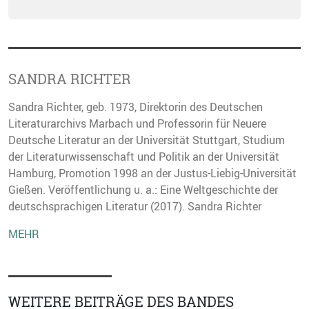
SANDRA RICHTER
Sandra Richter, geb. 1973, Direktorin des Deutschen
Literaturarchivs Marbach und Professorin für Neuere
Deutsche Literatur an der Universität Stuttgart, Studium
der Literaturwissenschaft und Politik an der Universität
Hamburg, Promotion 1998 an der Justus-Liebig-Universität
Gießen. Veröffentlichung u. a.: Eine Weltgeschichte der
deutschsprachigen Literatur (2017). Sandra Richter
MEHR
WEITERE BEITRÄGE DES BANDES