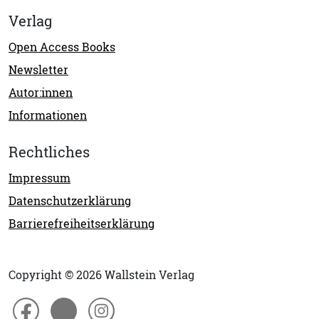
Verlag
Open Access Books
Newsletter
Autor:innen
Informationen
Rechtliches
Impressum
Datenschutzerklärung
Barrierefreiheitserklärung
Copyright © 2026 Wallstein Verlag