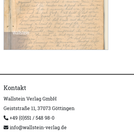
Kontakt
Wallstein Verlag GmbH
Geiststraße 11, 37073 Göttingen
+49 (0)551 / 548 98-0
info@wallstein-verlag.de