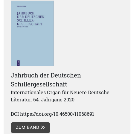
Jahrbuch der Deutschen
Schillergesellschaft
Internationales Organ für Neuere Deutsche
Literatur. 64. Jahrgang 2020
DOI https://doi.org/10.46500/11068691
ZUM BAND