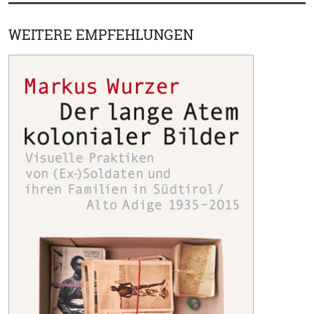
WEITERE EMPFEHLUNGEN