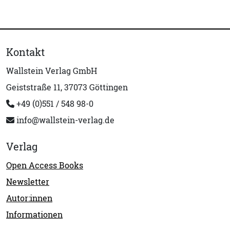
Kontakt
Wallstein Verlag GmbH
Geiststraße 11, 37073 Göttingen
+49 (0)551 / 548 98-0
info@wallstein-verlag.de
Verlag
Open Access Books
Newsletter
Autor:innen
Informationen