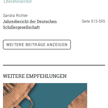
Literaturarchiv
Sandra Richter
Jahresbericht der Deutschen
Seite 513-595
Schillergesellschaft
WEITERE
BEITRÄGE ANZEIGEN
WEITERE EMPFEHLUNGEN