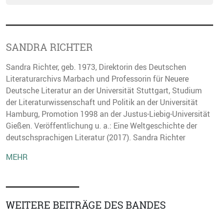
SANDRA RICHTER
Sandra Richter, geb. 1973, Direktorin des Deutschen
Literaturarchivs Marbach und Professorin für Neuere
Deutsche Literatur an der Universität Stuttgart, Studium
der Literaturwissenschaft und Politik an der Universität
Hamburg, Promotion 1998 an der Justus-Liebig-Universität
Gießen. Veröffentlichung u. a.: Eine Weltgeschichte der
deutschsprachigen Literatur (2017). Sandra Richter
MEHR
WEITERE BEITRÄGE DES BANDES