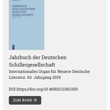
Jahrbuch der Deutschen
Schillergesellschaft
Internationales Organ für Neuere Deutsche
Literatur. 63. Jahrgang 2019
DOI https://doi.org/10.46500/11063300
ZUM BAND