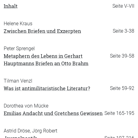
Inhalt
Seite V-VII
Helene Kraus
Zwischen Briefen und Exzerpten
Seite 3-38
Peter Sprengel
Metaphern des Lebens in Gerhart
Seite 39-58
Hauptmanns Briefen an Otto Brahm
Tilman Venzl
Was ist antimilitaristische Literatur?
Seite 59-92
Dorothea von Mücke
Emilias Andacht und Gretchens Gewissen
Seite 165-195
Astrid Dröse, Jörg Robert