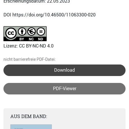
Erscheinungsdatum: 22.05.2023
DOI https://doi.org/10.46500/11063300-020
Lizenz: CC BY-NC-ND 4.0
nicht barrierefreie PDF-Datei:
Download
PDF-Viewer
AUS DEM BAND: