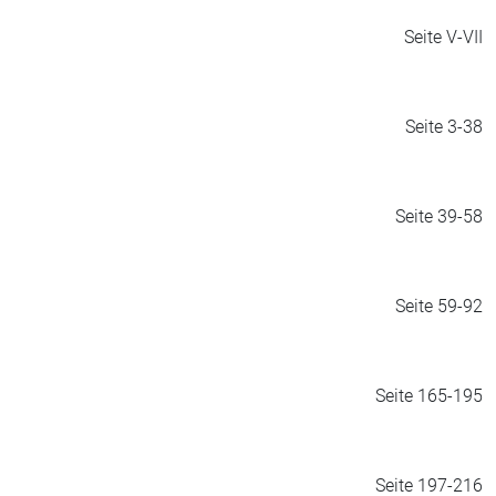
Seite V-VII
Seite 3-38
Seite 39-58
Seite 59-92
Seite 165-195
Seite 197-216