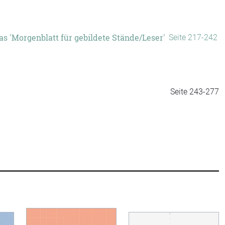
as 'Morgenblatt für gebildete Stände/Leser'
Seite 217-242
Seite 243-277