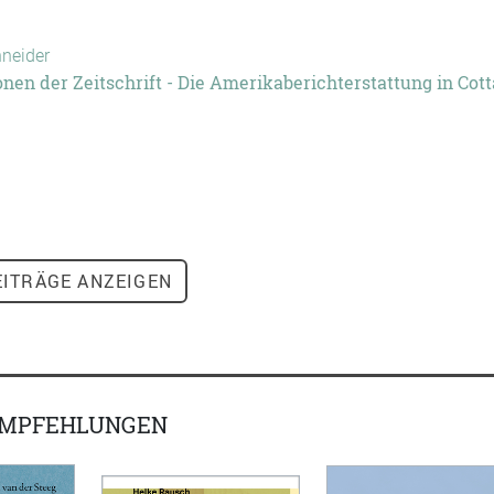
hneider
nen der Zeitschrift - Die Amerikaberichterstattung in Cott
ITRÄGE ANZEIGEN
EMPFEHLUNGEN