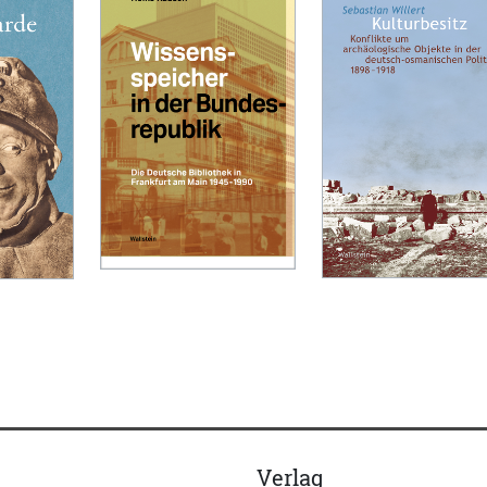
Verlag