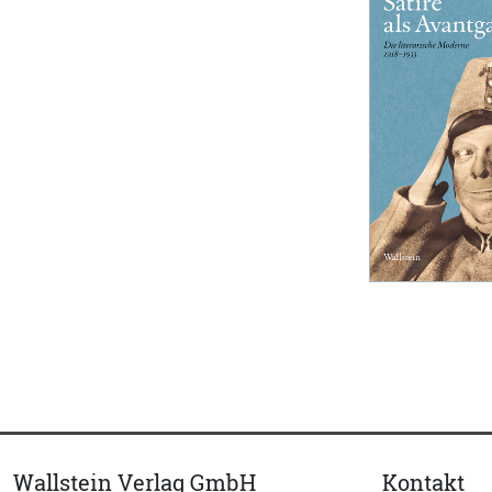
Wallstein Verlag GmbH
Kontakt