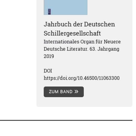
Jahrbuch der Deutschen
Schillergesellschaft
Internationales Organ für Neuere
Deutsche Literatur. 63. Jahrgang
2019
DOI
https://doi.org/10.46500/11063300
ZUM BAND