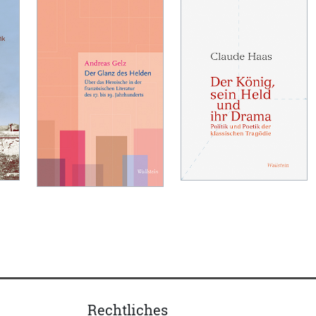
Rechtliches