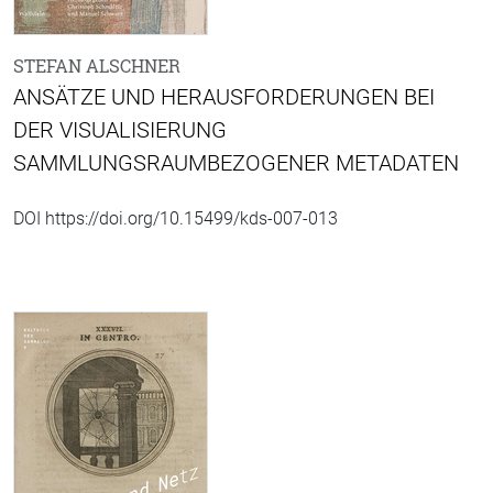
STEFAN ALSCHNER
ANSÄTZE UND HERAUSFORDERUNGEN BEI
DER VISUALISIERUNG
SAMMLUNGSRAUMBEZOGENER METADATEN
DOI https://doi.org/10.15499/kds-007-013