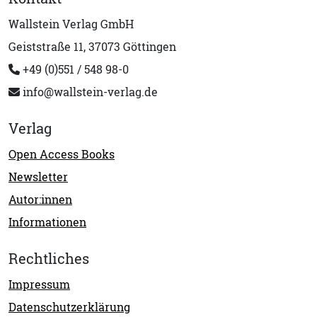
Wallstein Verlag GmbH
Geiststraße 11, 37073 Göttingen
+49 (0)551 / 548 98-0
info@wallstein-verlag.de
Verlag
Open Access Books
Newsletter
Autor:innen
Informationen
Rechtliches
Impressum
Datenschutzerklärung