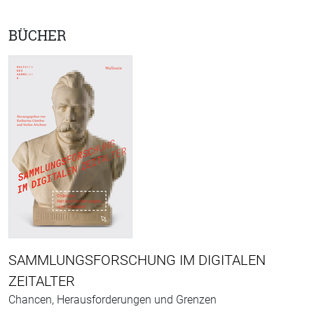
BÜCHER
SAMMLUNGSFORSCHUNG IM DIGITALEN
ZEITALTER
Chancen, Herausforderungen und Grenzen