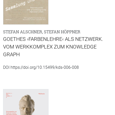
STEFAN ALSCHNER, STEFAN HÖPPNER
GOETHES ›FARBENLEHRE‹ ALS NETZWERK.
VOM WERKKOMPLEX ZUM KNOWLEDGE
GRAPH
DOI https://doi.org/10.15499/kds-006-008