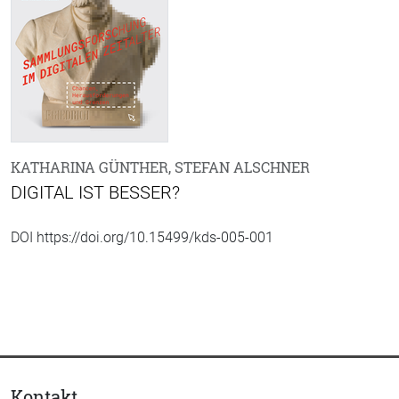
KATHARINA GÜNTHER, STEFAN ALSCHNER
DIGITAL IST BESSER?
DOI https://doi.org/10.15499/kds-005-001
Kontakt