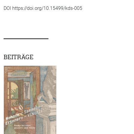
DOI https://doi.org/10.15499/kds-005
BEITRÄGE