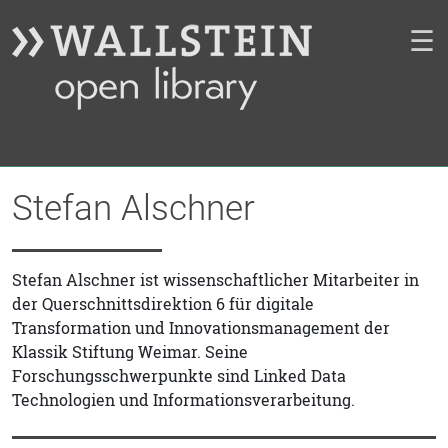
☰
Stefan Alschner
Stefan Alschner ist wissenschaftlicher Mitarbeiter in
der Querschnittsdirektion 6 für digitale
Transformation und Innovationsmanagement der
Klassik Stiftung Weimar. Seine
Forschungsschwerpunkte sind Linked Data
Technologien und Informationsverarbeitung.