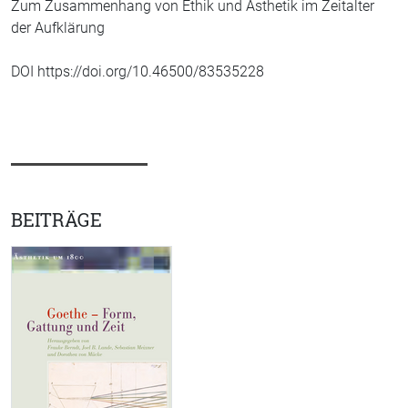
Zum Zusammenhang von Ethik und Ästhetik im Zeitalter
der Aufklärung
DOI https://doi.org/10.46500/83535228
BEITRÄGE