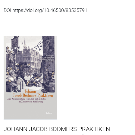
DOI https://doi.org/10.46500/83535791
JOHANN JACOB BODMERS PRAKTIKEN