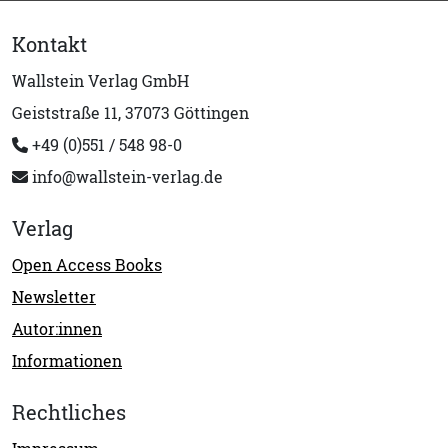
Kontakt
Wallstein Verlag GmbH
Geiststraße 11, 37073 Göttingen
+49 (0)551 / 548 98-0
info@wallstein-verlag.de
Verlag
Open Access Books
Newsletter
Autor:innen
Informationen
Rechtliches