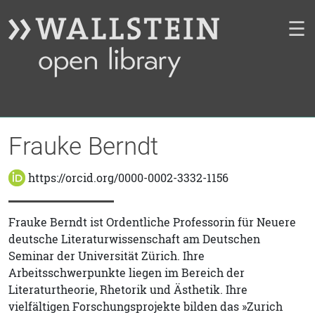
☰
Frauke Berndt
https://orcid.org/0000-0002-3332-1156
Frauke Berndt ist Ordentliche Professorin für Neuere
deutsche Literaturwissenschaft am Deutschen
Seminar der Universität Zürich. Ihre
Arbeitsschwerpunkte liegen im Bereich der
Literaturtheorie, Rhetorik und Ästhetik. Ihre
vielfältigen Forschungsprojekte bilden das »Zurich