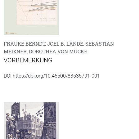
FRAUKE BERNDT, JOEL B. LANDE, SEBASTIAN
MEIXNER, DOROTHEA VON MÜCKE
VORBEMERKUNG
DOI https://doi.org/10.46500/83535791-001