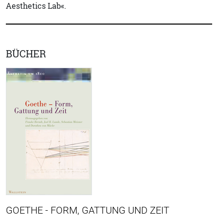
Aesthetics Lab«.
BÜCHER
GOETHE - FORM, GATTUNG UND ZEIT