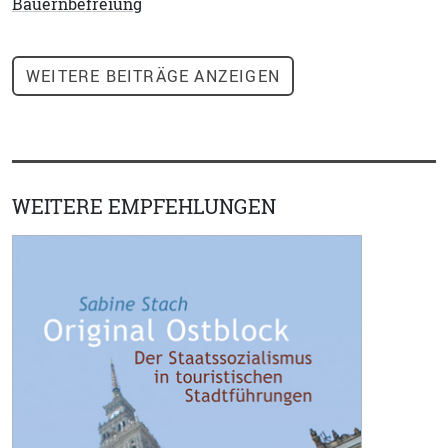
Bauernbefreiung
WEITERE
BEITRÄGE ANZEIGEN
WEITERE EMPFEHLUNGEN