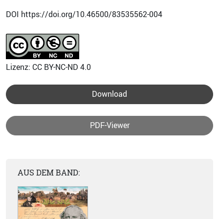
DOI https://doi.org/10.46500/83535562-004
Lizenz: CC BY-NC-ND 4.0
Download
PDF-Viewer
AUS DEM BAND: