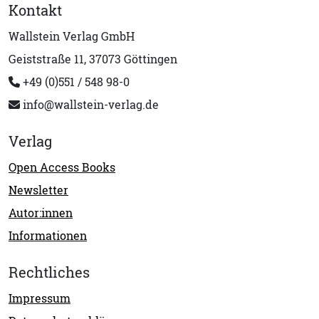
Kontakt
Wallstein Verlag GmbH
Geiststraße 11, 37073 Göttingen
+49 (0)551 / 548 98-0
info@wallstein-verlag.de
Verlag
Open Access Books
Newsletter
Autor:innen
Informationen
Rechtliches
Impressum