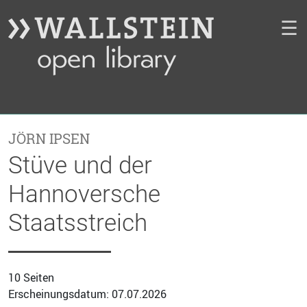
☰
JÖRN IPSEN
Stüve und der
Hannoversche
Staatsstreich
10 Seiten
Erscheinungsdatum: 07.07.2026