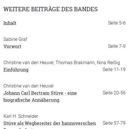
WEITERE BEITRÄGE DES BANDES
Inhalt
Seite 5-6
Sabine Graf
Vorwort
Seite 7-9
Christine van den Heuvel, Thomas Brakmann, Nina Reißig
Einführung
Seite 11-19
Christine van den Heuvel
Johann Carl Bertram Stüve - eine
Seite 20-56
biografische Annäherung
Karl H. Schneider
Stüve als Wegbereiter der hannoverschen
Seite 57-79