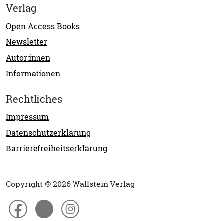
Verlag
Open Access Books
Newsletter
Autor:innen
Informationen
Rechtliches
Impressum
Datenschutzerklärung
Barrierefreiheitserklärung
Copyright © 2026 Wallstein Verlag