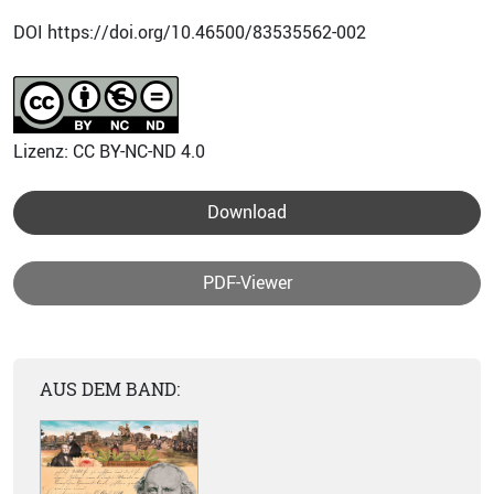
DOI https://doi.org/10.46500/83535562-002
Lizenz: CC BY-NC-ND 4.0
Download
PDF-Viewer
AUS DEM BAND: