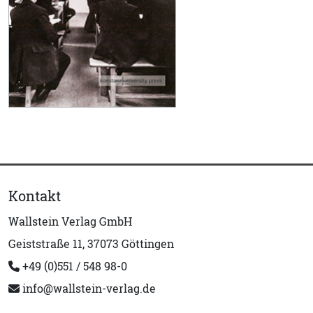
Kontakt
Wallstein Verlag GmbH
Geiststraße 11, 37073 Göttingen
+49 (0)551 / 548 98-0
info@wallstein-verlag.de