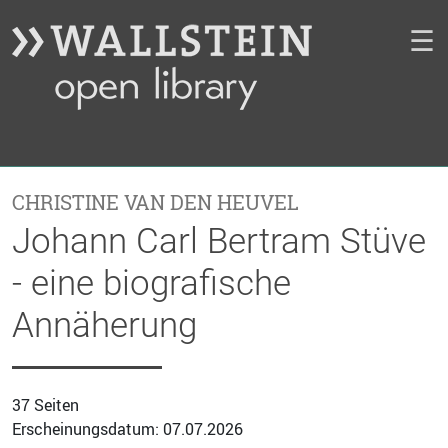
☰
CHRISTINE VAN DEN HEUVEL
Johann Carl Bertram Stüve
- eine biografische
Annäherung
37 Seiten
Erscheinungsdatum: 07.07.2026