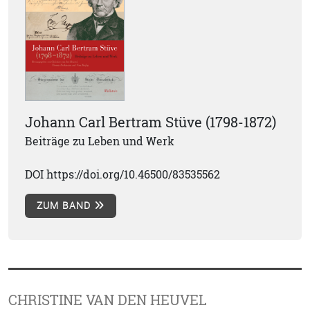
Johann Carl Bertram Stüve (1798-1872)
Beiträge zu Leben und Werk
DOI https://doi.org/10.46500/83535562
ZUM BAND
CHRISTINE VAN DEN HEUVEL