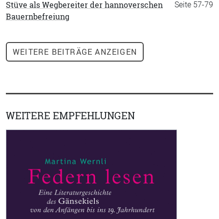
Stüve als Wegbereiter der hannoverschen
Seite 57-79
Bauernbefreiung
WEITERE
BEITRÄGE ANZEIGEN
WEITERE EMPFEHLUNGEN