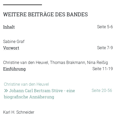
WEITERE BEITRÄGE DES BANDES
Inhalt
Seite 5-6
Sabine Graf
Vorwort
Seite 7-9
Christine van den Heuvel, Thomas Brakmann, Nina Reißig
Einführung
Seite 11-19
Christine van den Heuvel
Johann Carl Bertram Stüve - eine
Seite 20-56
biografische Annäherung
Karl H. Schneider