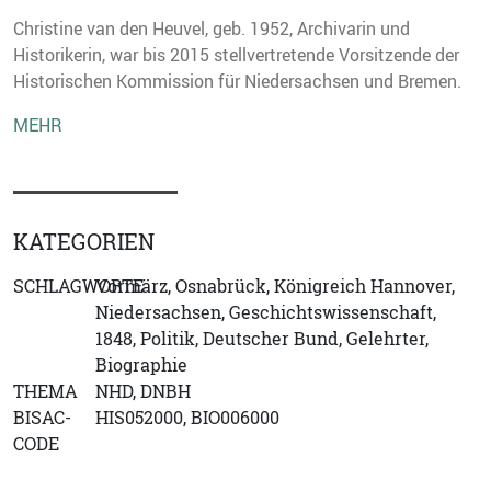
Christine van den Heuvel, geb. 1952, Archivarin und
Historikerin, war bis 2015 stellvertretende Vorsitzende der
Historischen Kommission für Niedersachsen und Bremen.
MEHR
KATEGORIEN
SCHLAGWORTE
Vormärz, Osnabrück, Königreich Hannover,
Niedersachsen, Geschichtswissenschaft,
1848, Politik, Deutscher Bund, Gelehrter,
Biographie
THEMA
NHD, DNBH
BISAC-
HIS052000, BIO006000
CODE