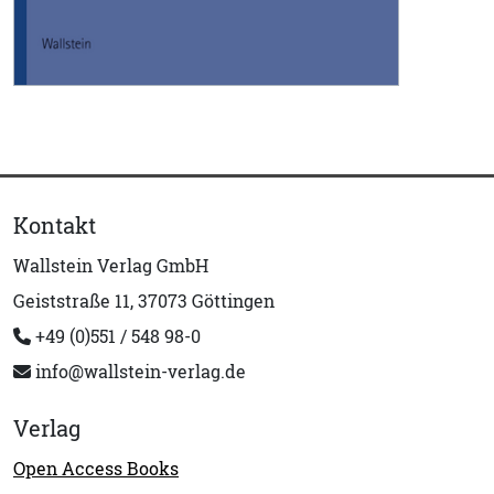
Kontakt
Wallstein Verlag GmbH
Geiststraße 11, 37073 Göttingen
+49 (0)551 / 548 98-0
info@wallstein-verlag.de
Verlag
Open Access Books