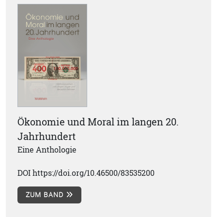
Ökonomie und Moral im langen 20.
Jahrhundert
Eine Anthologie
DOI https://doi.org/10.46500/83535200
ZUM BAND