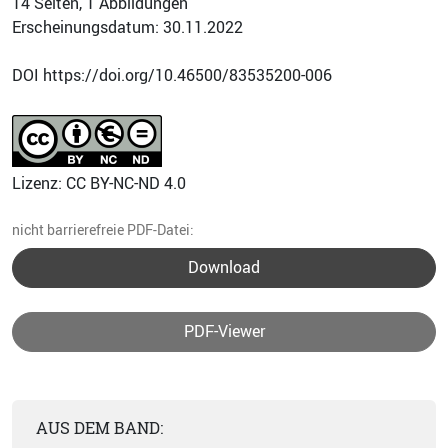
14 Seiten, 1 Abbildungen
Erscheinungsdatum: 30.11.2022
DOI https://doi.org/10.46500/83535200-006
Lizenz: CC BY-NC-ND 4.0
nicht barrierefreie PDF-Datei:
Download
PDF-Viewer
AUS DEM BAND: