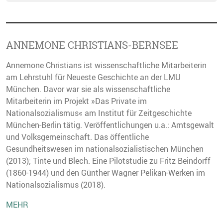
ANNEMONE CHRISTIANS-BERNSEE
Annemone Christians ist wissenschaftliche Mitarbeiterin
am Lehrstuhl für Neueste Geschichte an der LMU
München. Davor war sie als wissenschaftliche
Mitarbeiterin im Projekt »Das Private im
Nationalsozialismus« am Institut für Zeitgeschichte
München-Berlin tätig. Veröffentlichungen u.a.: Amtsgewalt
und Volksgemeinschaft. Das öffentliche
Gesundheitswesen im nationalsozialistischen München
(2013); Tinte und Blech. Eine Pilotstudie zu Fritz Beindorff
(1860-1944) und den Günther Wagner Pelikan-Werken im
Nationalsozialismus (2018).
MEHR