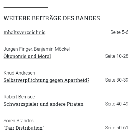
WEITERE BEITRÄGE DES BANDES
Inhaltsverzeichnis
Seite 5-6
Jürgen Finger, Benjamin Möckel
Ökonomie und Moral
Seite 10-28
Knud Andresen
Selbstverpflichtung gegen Apartheid?
Seite 30-39
Robert Bernsee
Schwarzspieler und andere Piraten
Seite 40-49
Sören Brandes
"Fair Distribution"
Seite 50-61