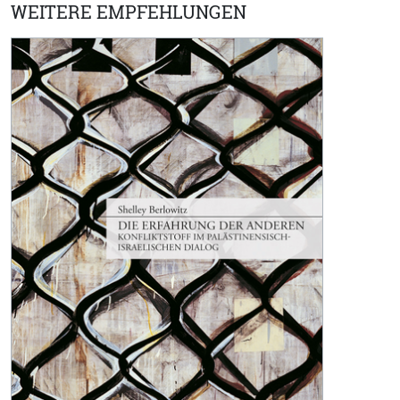
WEITERE EMPFEHLUNGEN