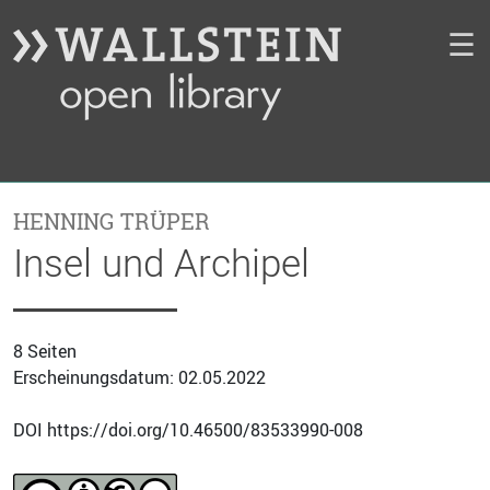
☰
HENNING TRÜPER
Insel und Archipel
8 Seiten
Erscheinungsdatum: 02.05.2022
DOI https://doi.org/10.46500/83533990-008