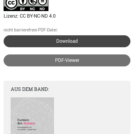
Lizenz: CC BY-NC-ND 4.0
nicht barrierefreie PDF-Datei:
Download
PDF-Viewer
AUS DEM BAND: