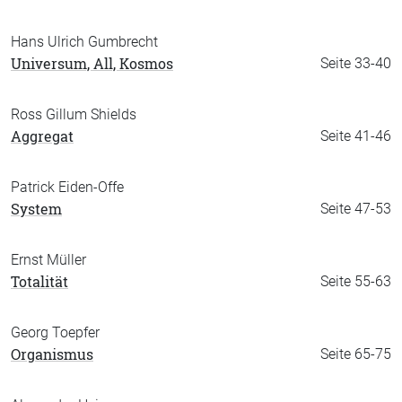
Hans Ulrich Gumbrecht
Universum, All, Kosmos
Seite 33-40
Ross Gillum Shields
Aggregat
Seite 41-46
Patrick Eiden-Offe
System
Seite 47-53
Ernst Müller
Totalität
Seite 55-63
Georg Toepfer
Organismus
Seite 65-75