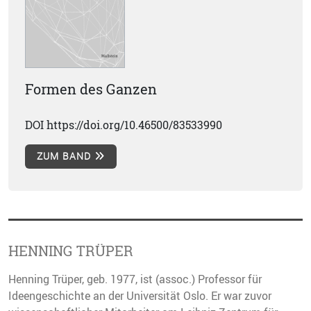
Formen des Ganzen
DOI https://doi.org/10.46500/83533990
ZUM BAND
HENNING TRÜPER
Henning Trüper, geb. 1977, ist (assoc.) Professor für
Ideengeschichte an der Universität Oslo. Er war zuvor