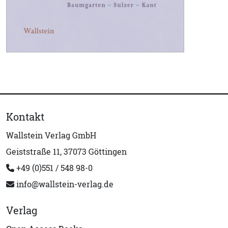
Kontakt
Wallstein Verlag GmbH
Geiststraße 11, 37073 Göttingen
+49 (0)551 / 548 98-0
info@wallstein-verlag.de
Verlag