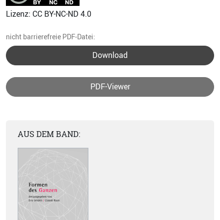
Lizenz: CC BY-NC-ND 4.0
nicht barrierefreie PDF-Datei:
Download
PDF-Viewer
AUS DEM BAND: