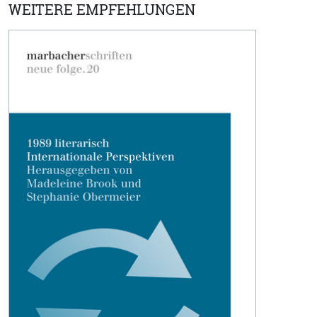
WEITERE EMPFEHLUNGEN