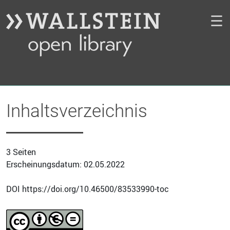
☰
Inhaltsverzeichnis
3 Seiten
Erscheinungsdatum: 02.05.2022
DOI https://doi.org/10.46500/83533990-toc