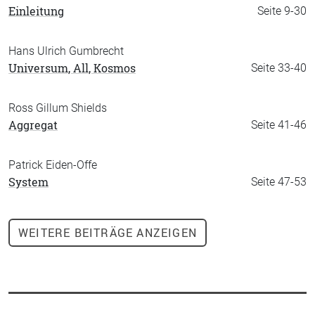
Einleitung
Seite 9-30
Hans Ulrich Gumbrecht
Universum, All, Kosmos
Seite 33-40
Ross Gillum Shields
Aggregat
Seite 41-46
Patrick Eiden-Offe
System
Seite 47-53
WEITERE
BEITRÄGE ANZEIGEN