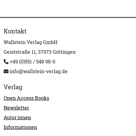
Kontakt
Wallstein Verlag GmbH
Geiststraße 11, 37073 Göttingen
+49 (0)551 / 548 98-0
info@wallstein-verlag.de
Verlag
Open Access Books
Newsletter
Autor:innen
Informationen