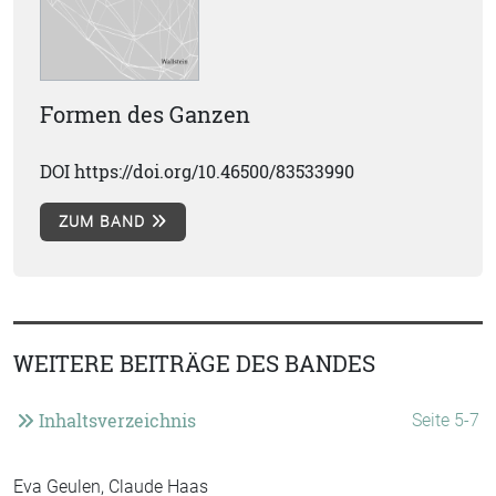
Formen des Ganzen
DOI https://doi.org/10.46500/83533990
ZUM BAND
WEITERE BEITRÄGE DES BANDES
Inhaltsverzeichnis
Seite 5-7
Eva Geulen, Claude Haas