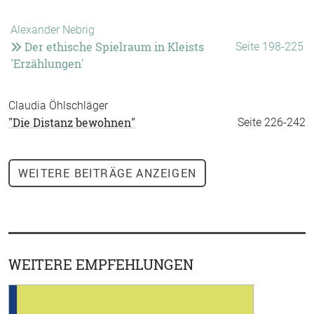
Alexander Nebrig
Der ethische Spielraum in Kleists
Seite 198-225
'Erzählungen'
Claudia Öhlschläger
"Die Distanz bewohnen"
Seite 226-242
WEITERE
BEITRÄGE ANZEIGEN
WEITERE EMPFEHLUNGEN