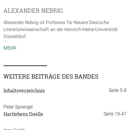
ALEXANDER NEBRIG
Alexander Nebrig ist Professor für Neuere Deutsche
Literaturwissenschaft an der Heinrich-Heine-Universität
Düsseldorf.
MEHR
WEITERE BEITRÄGE DES BANDES
Inhaltsverzeichnis
Seite 5-8
Peter Sprengel
Hartlebens Duelle
Seite 19-47