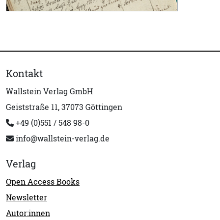
Kontakt
Wallstein Verlag GmbH
Geiststraße 11, 37073 Göttingen
+49 (0)551 / 548 98-0
info@wallstein-verlag.de
Verlag
Open Access Books
Newsletter
Autor:innen