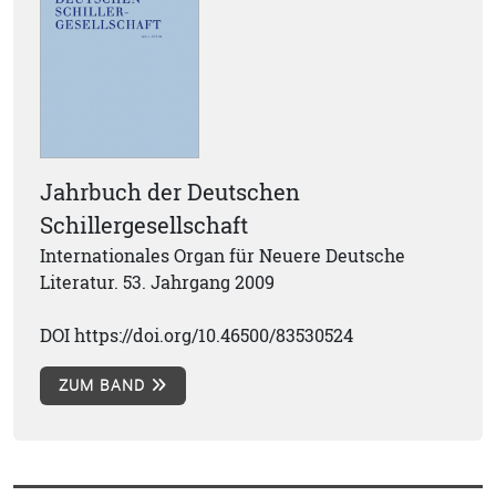
Jahrbuch der Deutschen
Schillergesellschaft
Internationales Organ für Neuere Deutsche
Literatur. 53. Jahrgang 2009
DOI https://doi.org/10.46500/83530524
ZUM BAND