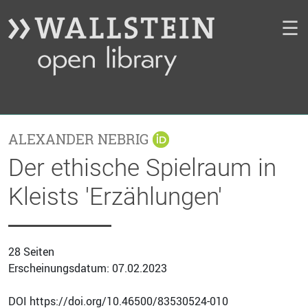
☰
ALEXANDER NEBRIG
Der ethische Spielraum in
Kleists 'Erzählungen'
28 Seiten
Erscheinungsdatum: 07.02.2023
DOI https://doi.org/10.46500/83530524-010