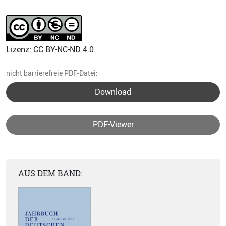
Lizenz: CC BY-NC-ND 4.0
nicht barrierefreie PDF-Datei:
Download
PDF-Viewer
AUS DEM BAND: