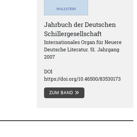
Jahrbuch der Deutschen
Schillergesellschaft
Internationales Organ für Neuere
Deutsche Literatur. 51. Jahrgang
2007
DOI
https://doi.org/10.46500/83530173
ZUM BAND