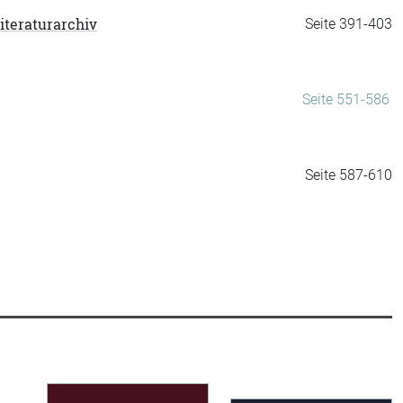
iteraturarchiv
Seite 391-403
Seite 551-586
Seite 587-610