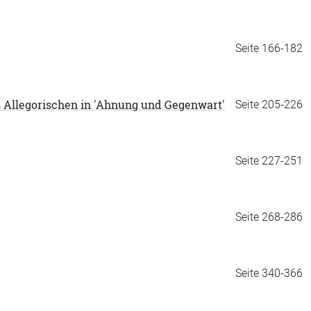
Seite 166-182
 Allegorischen in 'Ahnung und Gegenwart'
Seite 205-226
Seite 227-251
Seite 268-286
Seite 340-366