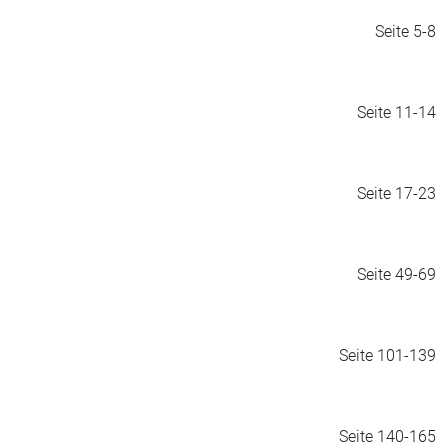
Seite 5-8
Seite 11-14
Seite 17-23
Seite 49-69
Seite 101-139
Seite 140-165