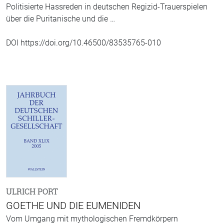
Politisierte Hassreden in deutschen Regizid-Trauerspielen
über die Puritanische und die …
DOI https://doi.org/10.46500/83535765-010
ULRICH PORT
GOETHE UND DIE EUMENIDEN
Vom Umgang mit mythologischen Fremdkörpern