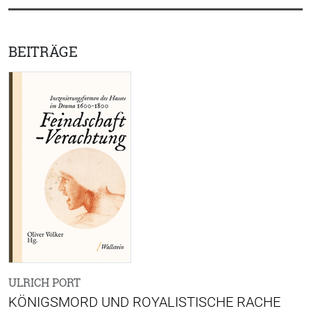
BEITRÄGE
ULRICH PORT
KÖNIGSMORD UND ROYALISTISCHE RACHE