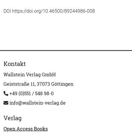
DOI https://doi.org/10.46500/89244986-008
Kontakt
Wallstein Verlag GmbH
Geiststraße 11, 37073 Göttingen
+49 (0)551 / 548 98-0
info@wallstein-verlag.de
Verlag
Open Access Books