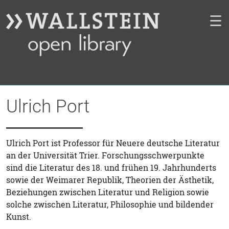
☰
Ulrich Port
Ulrich Port ist Professor für Neuere deutsche Literatur
an der Universität Trier. Forschungsschwerpunkte
sind die Literatur des 18. und frühen 19. Jahrhunderts
sowie der Weimarer Republik, Theorien der Ästhetik,
Beziehungen zwischen Literatur und Religion sowie
solche zwischen Literatur, Philosophie und bildender
Kunst.