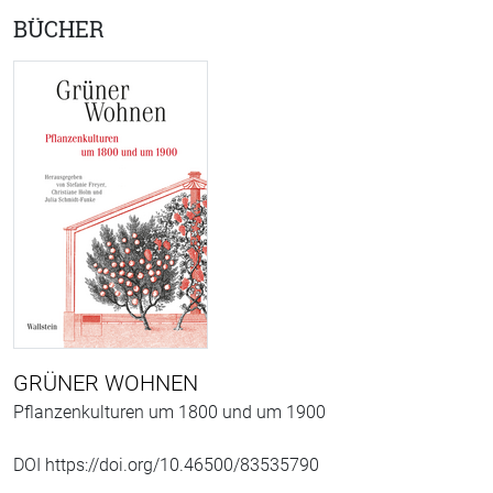
BÜCHER
GRÜNER WOHNEN
Pflanzenkulturen um 1800 und um 1900
DOI https://doi.org/10.46500/83535790