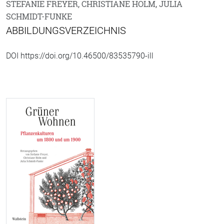
STEFANIE FREYER, CHRISTIANE HOLM, JULIA
SCHMIDT-FUNKE
ABBILDUNGSVERZEICHNIS
DOI https://doi.org/10.46500/83535790-ill