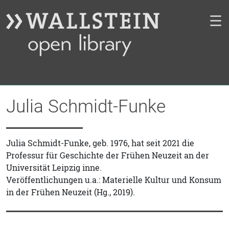
☰
Julia Schmidt-Funke
Julia Schmidt­-Funke, geb. 1976, hat seit 2021 die
Professur für Geschichte der Frühen Neuzeit an der
Universität Leipzig inne.
Veröffentlichungen u.a.: Materielle Kultur und Konsum
in der Frühen Neuzeit (Hg., 2019).