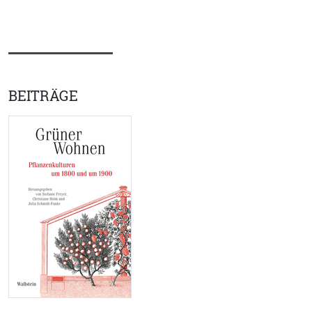
BEITRÄGE