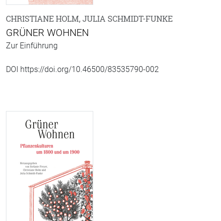
CHRISTIANE HOLM, JULIA SCHMIDT-FUNKE
GRÜNER WOHNEN
Zur Einführung
DOI https://doi.org/10.46500/83535790-002