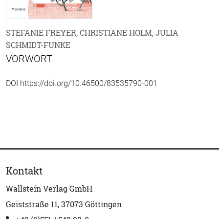
STEFANIE FREYER, CHRISTIANE HOLM, JULIA
SCHMIDT-FUNKE
VORWORT
DOI https://doi.org/10.46500/83535790-001
Kontakt
Wallstein Verlag GmbH
Geiststraße 11, 37073 Göttingen