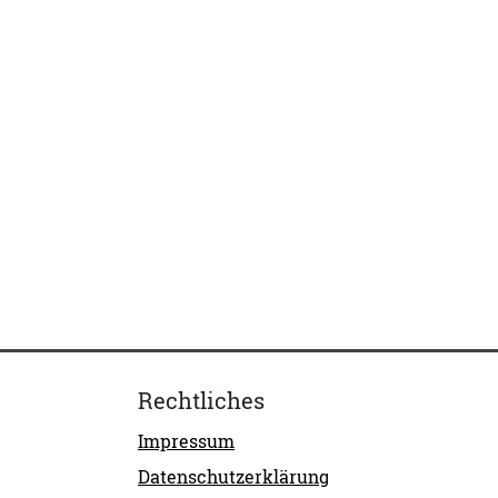
Rechtliches
Impressum
Datenschutzerklärung