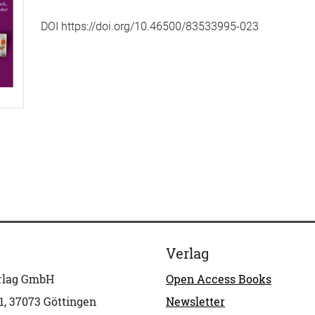
DOI https://doi.org/10.46500/83533995-023
Verlag
erlag GmbH
Open Access Books
1, 37073 Göttingen
Newsletter