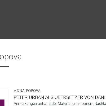
opova
ANNA POPOVA
PETER URBAN ALS ÜBERSETZER VON DANI
Anmerkungen anhand der Materialien in seinem Nachl