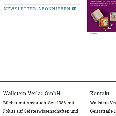
NEWSLETTER ABONNIEREN
Wallstein Verlag GmbH
Kontakt
Bücher mit Anspruch. Seit 1986, mit
Wallstein V
Fokus auf Geisteswissenschaften und
Geiststraße 1