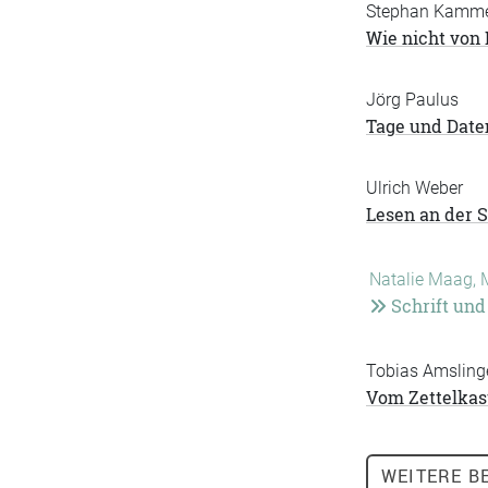
Stephan Kamm
Wie nicht von 
Jörg Paulus
Tage und Date
Ulrich Weber
Lesen an der S
Natalie Maag, 
Schrift und
Tobias Amsling
Vom Zettelkas
WEITERE
BE