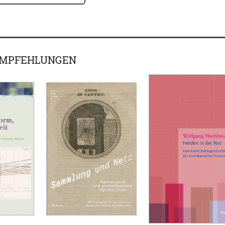
EMPFEHLUNGEN