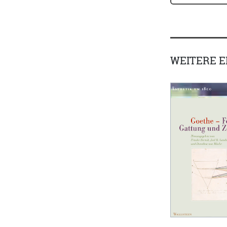
WEITERE 