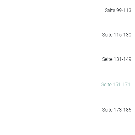
Seite 99-113
Seite 115-130
Seite 131-149
Seite 151-171
Seite 173-186