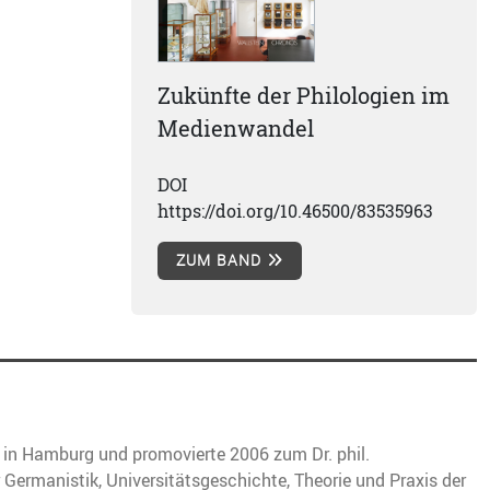
Zukünfte der Philologien im
Medienwandel
DOI
https://doi.org/10.46500/83535963
ZUM BAND
 in Hamburg und promovierte 2006 zum Dr. phil.
ermanistik, Universitätsgeschichte, Theorie und Praxis der