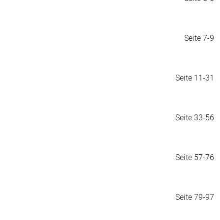
Seite 7-9
Seite 11-31
Seite 33-56
Seite 57-76
Seite 79-97