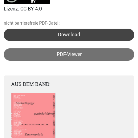
Lizenz: CC BY 4.0
nicht barrierefreie PDF-Datei:
Download
PDF-Viewer
AUS DEM BAND: