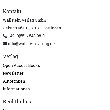
Kontakt
Wallstein Verlag GmbH
Geiststraße 11, 37073 Göttingen
+49 (0)551 / 548 98-0
info@wallstein-verlag.de
Verlag
Open Access Books
Newsletter
Autor:innen
Informationen
Rechtliches