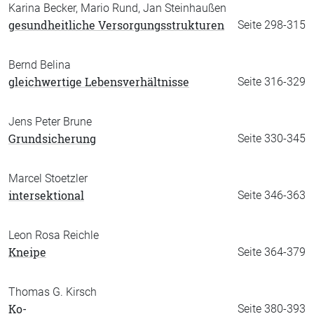
Karina Becker, Mario Rund, Jan Steinhaußen
gesundheitliche Versorgungsstrukturen
Seite 298-315
Bernd Belina
gleichwertige Lebensverhältnisse
Seite 316-329
Jens Peter Brune
Grundsicherung
Seite 330-345
Marcel Stoetzler
intersektional
Seite 346-363
Leon Rosa Reichle
Kneipe
Seite 364-379
Thomas G. Kirsch
Ko-
Seite 380-393