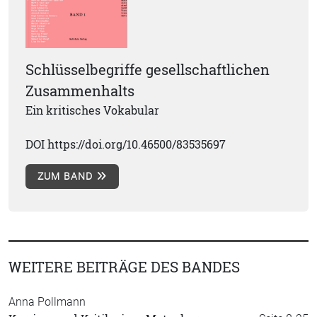
Schlüsselbegriffe gesellschaftlichen
Zusammenhalts
Ein kritisches Vokabular
DOI https://doi.org/10.46500/83535697
ZUM BAND
WEITERE BEITRÄGE DES BANDES
Anna Pollmann