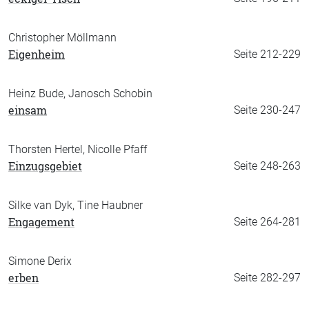
Christopher Möllmann
Eigenheim
Seite 212-229
Heinz Bude, Janosch Schobin
einsam
Seite 230-247
Thorsten Hertel, Nicolle Pfaff
Einzugsgebiet
Seite 248-263
Silke van Dyk, Tine Haubner
Engagement
Seite 264-281
Simone Derix
erben
Seite 282-297