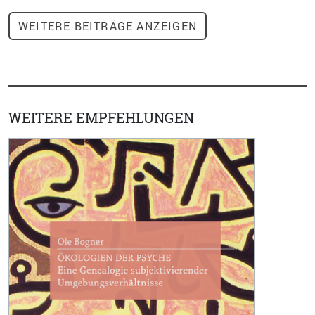
WEITERE
BEITRÄGE ANZEIGEN
WEITERE EMPFEHLUNGEN