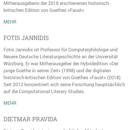
Mitherausgeberin der 2018 erschienenen historisch-
kritischen Edition von Goethes »Faust«.
MEHR
FOTIS JANNIDIS
Fotis Jannidis ist Professor für Computerphilologie und
Neuere Deutsche Literaturgeschichte an der Universität
Würzburg. Er war Mitherausgeber der Hybridedition »Der
junge Goethe in seiner Zeit« (1998) und der digitalen
historisch-kritischen Edition von Goethes »Faust« (2018).
Seit 2012 konzentriert sich seine Forschung hauptsächlich
auf die Computational Literary Studies.
MEHR
DIETMAR PRAVIDA