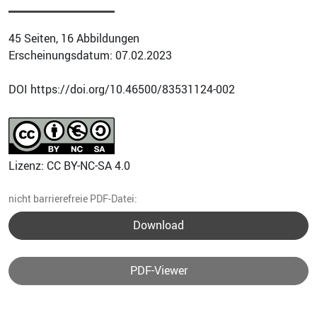
45 Seiten, 16 Abbildungen
Erscheinungsdatum: 07.02.2023
DOI https://doi.org/10.46500/83531124-002
Lizenz: CC BY-NC-SA 4.0
nicht barrierefreie PDF-Datei:
Download
PDF-Viewer