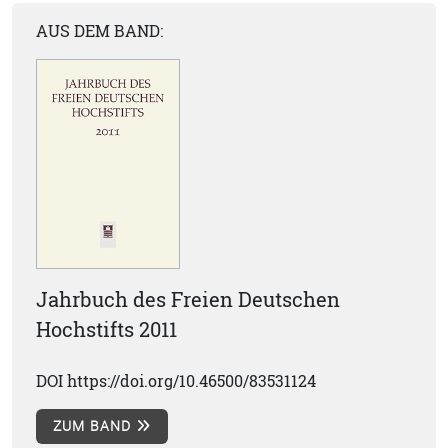
AUS DEM BAND:
Jahrbuch des Freien Deutschen
Hochstifts 2011
DOI https://doi.org/10.46500/83531124
ZUM BAND