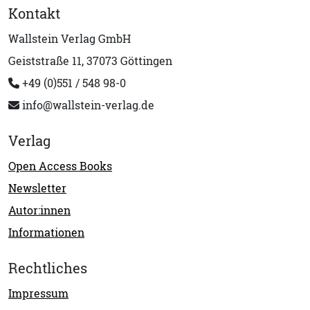
Kontakt
Wallstein Verlag GmbH
Geiststraße 11, 37073 Göttingen
+49 (0)551 / 548 98-0
info@wallstein-verlag.de
Verlag
Open Access Books
Newsletter
Autor:innen
Informationen
Rechtliches
Impressum