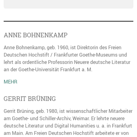
ANNE BOHNENKAMP
Anne Bohnenkamp, geb. 1960, ist Direktorin des Freien
Deutschen Hochstift / Frankfurter Goethe-Museums und
lehrt als ordentliche Professorin Neuere deutsche Literatur
an der Goethe-Universität Frankfurt a. M.
MEHR
GERRIT BRÜNING
Gerrit Brüning, geb. 1980, ist wissenschaftlicher Mitarbeiter
am Goethe- und Schiller-Archiv, Weimar. Er lehrte neuere
deutsche Literatur und Digital Humanities u. a. in Frankfurt
am Main. Am Freien Deutschen Hochstift arbeitete er von