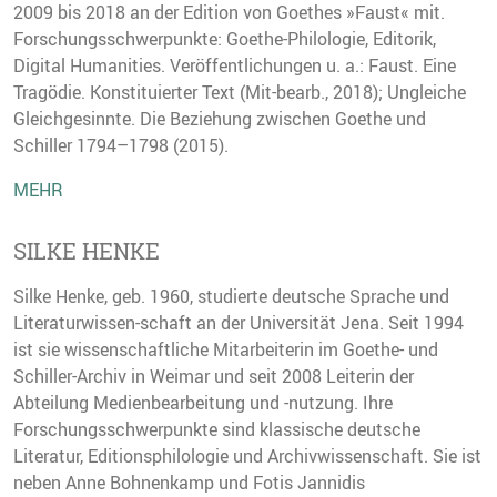
2009 bis 2018 an der Edition von Goethes »Faust« mit.
Forschungsschwerpunkte: Goethe-Philologie, Editorik,
Digital Humanities. Veröffentlichungen u. a.: Faust. Eine
Tragödie. Konstituierter Text (Mit-bearb., 2018); Ungleiche
Gleichgesinnte. Die Beziehung zwischen Goethe und
Schiller 1794–1798 (2015).
MEHR
SILKE HENKE
Silke Henke, geb. 1960, studierte deutsche Sprache und
Literaturwissen-schaft an der Universität Jena. Seit 1994
ist sie wissenschaftliche Mitarbeiterin im Goethe- und
Schiller-Archiv in Weimar und seit 2008 Leiterin der
Abteilung Medienbearbeitung und -nutzung. Ihre
Forschungsschwerpunkte sind klassische deutsche
Literatur, Editionsphilologie und Archivwissenschaft. Sie ist
neben Anne Bohnenkamp und Fotis Jannidis