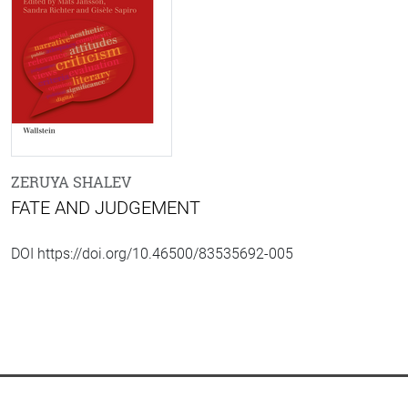
ZERUYA SHALEV
FATE AND JUDGEMENT
DOI https://doi.org/10.46500/83535692-005