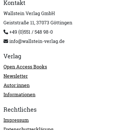
Kontakt
Wallstein Verlag GmbH
Geiststraße 11, 37073 Göttingen
+49 (0)551 / 548 98-0
info@wallstein-verlag.de
Verlag
Open Access Books
Newsletter
Autor:innen
Informationen
Rechtliches
Impressum
Datenschutzerklärung