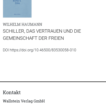
WILHELM HAUMANN
SCHILLER, DAS VERTRAUEN UND DIE
GEMEINSCHAFT DER FREIEN
DOI https://doi.org/10.46500/83530058-010
Kontakt
Wallstein Verlag GmbH