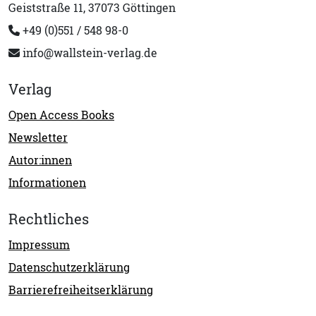
Geiststraße 11, 37073 Göttingen
+49 (0)551 / 548 98-0
info@wallstein-verlag.de
Verlag
Open Access Books
Newsletter
Autor:innen
Informationen
Rechtliches
Impressum
Datenschutzerklärung
Barrierefreiheitserklärung