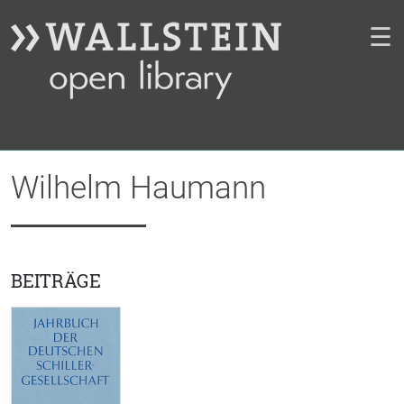
☰
Wilhelm Haumann
BEITRÄGE