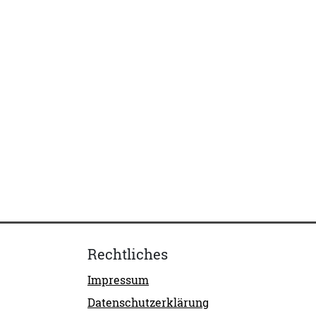
Rechtliches
Impressum
Datenschutzerklärung