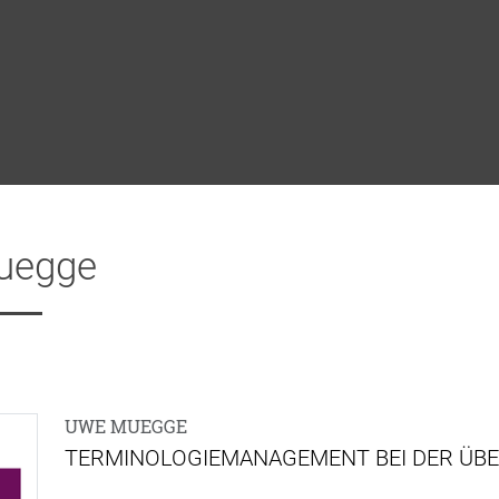
uegge
UWE MUEGGE
TERMINOLOGIEMANAGEMENT BEI DER ÜBE