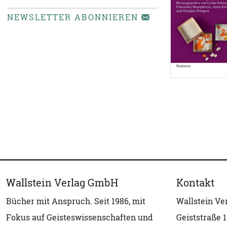
NEWSLETTER ABONNIEREN
Wallstein Verlag GmbH
Kontakt
Bücher mit Anspruch. Seit 1986, mit
Wallstein V
Fokus auf Geisteswissenschaften und
Geiststraße 1