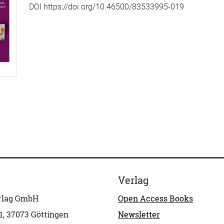
DOI https://doi.org/10.46500/83533995-019
Verlag
erlag GmbH
Open Access Books
1, 37073 Göttingen
Newsletter