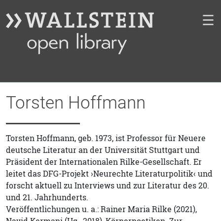
☰
Torsten Hoffmann
Torsten Hoffmann, geb. 1973, ist Professor für Neuere
deutsche Literatur an der Universität Stuttgart und
Präsident der Internationalen Rilke-Gesellschaft. Er
leitet das DFG-Projekt ›Neurechte Literaturpolitik‹ und
forscht aktuell zu Interviews und zur Literatur des 20.
und 21. Jahrhunderts.
Veröffentlichungen u. a.: Rainer Maria Rilke (2021),