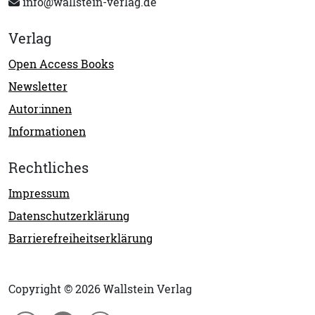
info@wallstein-verlag.de
Verlag
Open Access Books
Newsletter
Autor:innen
Informationen
Rechtliches
Impressum
Datenschutzerklärung
Barrierefreiheitserklärung
Copyright © 2026 Wallstein Verlag