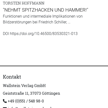
TORSTEN HOFFMANN
"NEHMT SPITZHACKEN UND HAMMER!"
Funktionen und intermediale Implikationen von
Bildzerstörungen bei Friedrich Schiller, …
DOI https://doi.org/10.46500/83530321-013
Kontakt
Wallstein Verlag GmbH
Geiststraße 11, 37073 Göttingen
+49 (0)551 / 548 98-0