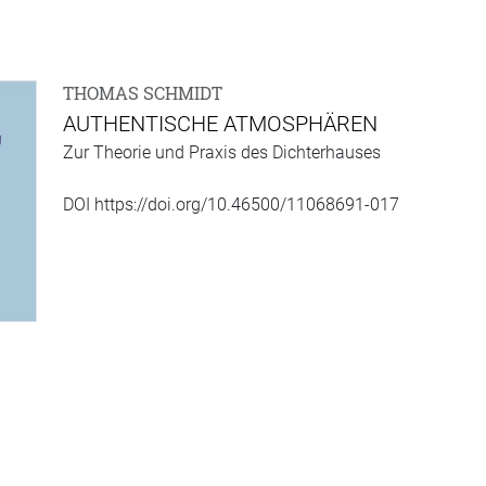
THOMAS SCHMIDT
AUTHENTISCHE ATMOSPHÄREN
Zur Theorie und Praxis des Dichterhauses
DOI https://doi.org/10.46500/11068691-017