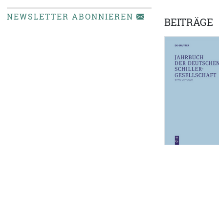
NEWSLETTER ABONNIEREN
BEITRÄGE