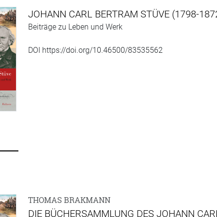
JOHANN CARL BERTRAM STÜVE (1798-187
Beiträge zu Leben und Werk
DOI https://doi.org/10.46500/83535562
THOMAS BRAKMANN
DIE BÜCHERSAMMLUNG DES JOHANN CAR