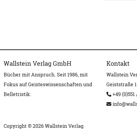
Wallstein Verlag GmbH
Kontakt
Bücher mit Anspruch. Seit 1986, mit
Wallstein V
Fokus auf Geisteswissenschaften und
Geiststraße 1
Belletristik.
+49 (0)551 
info@walls
Copyright © 2026 Wallstein Verlag