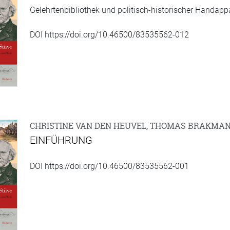
Gelehrtenbibliothek und politisch-historischer Handapp
DOI https://doi.org/10.46500/83535562-012
CHRISTINE VAN DEN HEUVEL, THOMAS BRAKMANN,
EINFÜHRUNG
DOI https://doi.org/10.46500/83535562-001