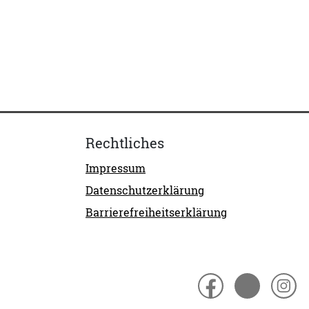
Rechtliches
Impressum
Datenschutzerklärung
Barrierefreiheitserklärung