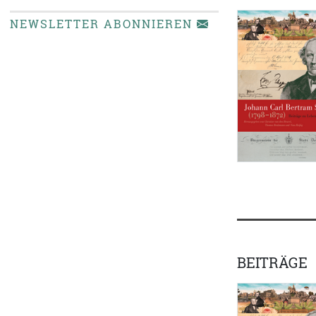
NEWSLETTER ABONNIEREN
BEITRÄGE