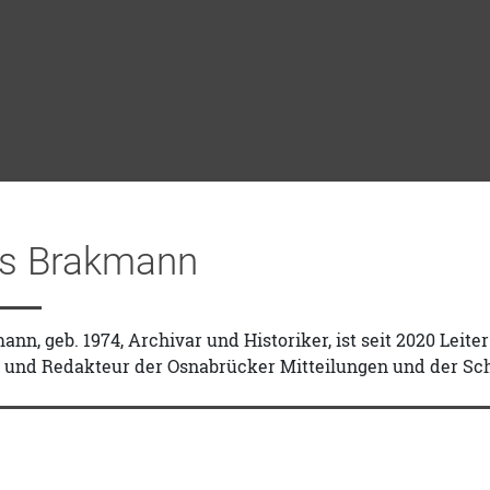
s Brakmann
n, geb. 1974, Archivar und Historiker, ist seit 2020 Leit
 und Redakteur der Osnabrücker Mitteilungen und der Sch