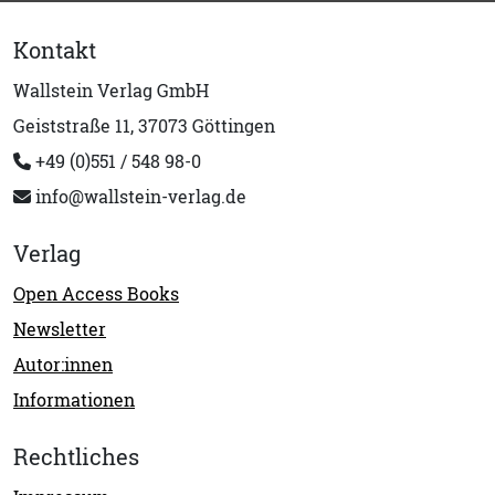
Kontakt
Wallstein Verlag GmbH
Geiststraße 11, 37073 Göttingen
+49 (0)551 / 548 98-0
info@wallstein-verlag.de
Verlag
Open Access Books
Newsletter
Autor:innen
Informationen
Rechtliches