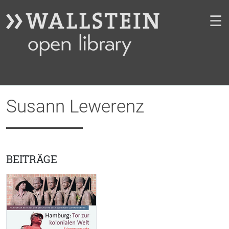
☰
Susann Lewerenz
BEITRÄGE