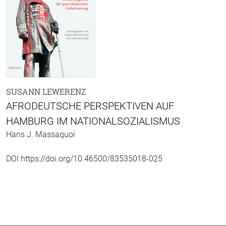
SUSANN LEWERENZ
AFRODEUTSCHE PERSPEKTIVEN AUF
HAMBURG IM NATIONALSOZIALISMUS
Hans J. Massaquoi
DOI https://doi.org/10.46500/83535018-025